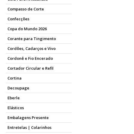
Compasso de Corte
Confecções
Copa do Mundo 2026
Corante para Tingimento
Cordões, Cadarços e Vivo
Cordonê e Fio Encerado
Cortador Circular e Refil
Cortina
Decoupage
Eberle
Elásticos
Embalagens Presente
Entretelas | Colarinhos