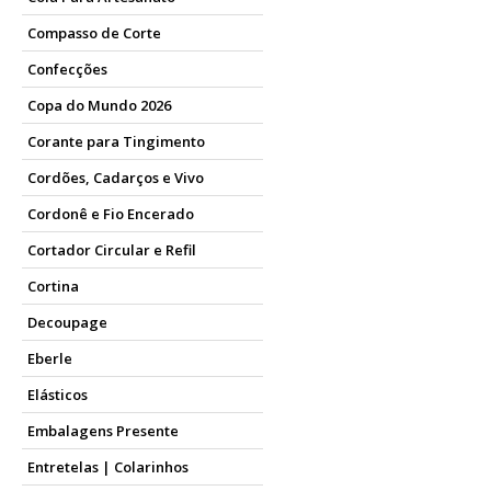
Compasso de Corte
Confecções
Copa do Mundo 2026
Corante para Tingimento
Cordões, Cadarços e Vivo
Cordonê e Fio Encerado
Cortador Circular e Refil
Cortina
Decoupage
Eberle
Elásticos
Embalagens Presente
Entretelas | Colarinhos