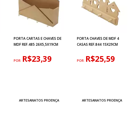
PORTA CARTAS E CHAVES DE
PORTA CHAVES DE MDF 4
MDF REF.485 26X5,5X19CM
CASAS REF.844 15X29CM
R$23,39
R$25,59
POR:
POR:
ARTESANATOS PROENÇA
ARTESANATOS PROENÇA