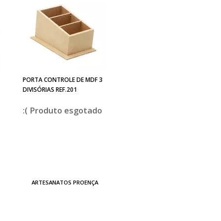
PORTA CONTROLE DE MDF 3
DIVISÓRIAS REF.201
esgotado
ARTESANATOS PROENÇA