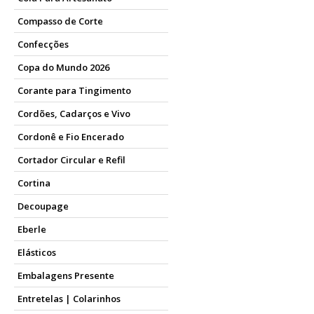
Compasso de Corte
Confecções
Copa do Mundo 2026
Corante para Tingimento
Cordões, Cadarços e Vivo
Cordonê e Fio Encerado
Cortador Circular e Refil
Cortina
Decoupage
Eberle
Elásticos
Embalagens Presente
Entretelas | Colarinhos