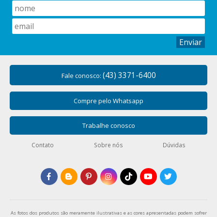
Enviar
(43) 3371-6400
Fale conosco:
Compre pelo Whatsapp
Trabalhe conosco
Contato
Sobre nós
Dúvidas
As fotos dos produtos são meramente ilustrativas e as cores apresentadas podem sofrer