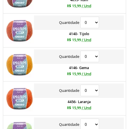
R$ 15,99
/ Und
Quantidade
4140- Tijolo
R$ 15,99
/ Und
Quantidade
4146- Gema
R$ 15,99
/ Und
Quantidade
4456- Laranja
R$ 15,99
/ Und
Quantidade