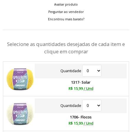
Avaliar produto
Perguntar ao vendedor
Encontrou mais barato?
Selecione as quantidades desejadas de cada item e
clique em comprar
Quantidade
1317- Solar
R$ 15,99
/ Und
Quantidade
1706- Flocos
R$ 15,99
/ Und