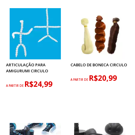
ARTICULAÇÃO PARA
CABELO DE BONECA CIRCULO
AMIGURUMI CIRCULO
R$20,99
A PARTIR DE
R$24,99
A PARTIR DE