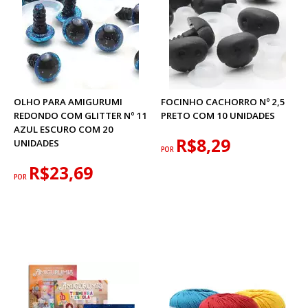
OLHO PARA AMIGURUMI
FOCINHO CACHORRO Nº 2,5
REDONDO COM GLITTER Nº 11
PRETO COM 10 UNIDADES
AZUL ESCURO COM 20
R$8,29
UNIDADES
POR
R$23,69
POR