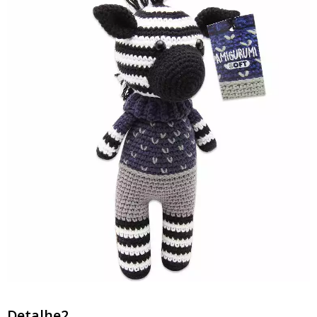
Detalhe2