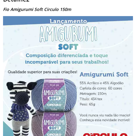
Fio Amigurumi Soft Circulo 150m