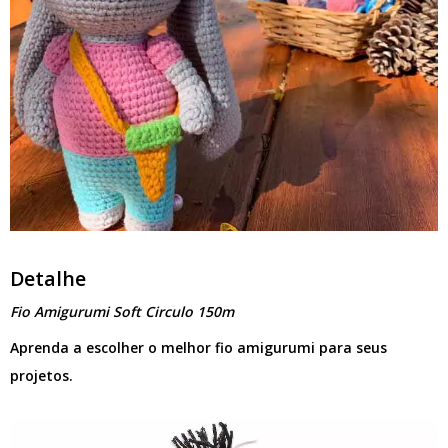
Detalhe
Fio Amigurumi Soft Circulo 150m
Aprenda a escolher o melhor fio amigurumi para seus
projetos.