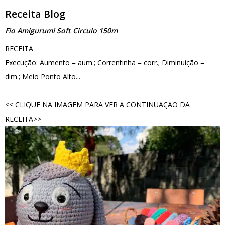
Receita Blog
Fio Amigurumi Soft Circulo 150m
RECEITA
Execução: Aumento = aum.; Correntinha = corr.; Diminuição =
dim.; Meio Ponto Alto...
<< CLIQUE NA IMAGEM PARA VER A CONTINUAÇÃO DA
RECEITA>>