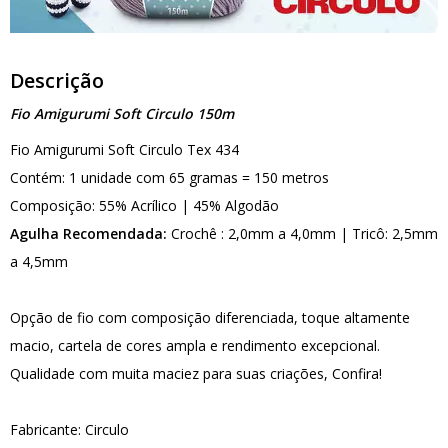
Descrição
Fio Amigurumi Soft Circulo 150m
Fio Amigurumi Soft Circulo Tex 434
Contém: 1 unidade com 65 gramas = 150 metros
Composição: 55% Acrílico | 45% Algodão
Agulha Recomendada:
Crochê : 2,0mm a 4,0mm | Tricô: 2,5mm
a 4,5mm
Opção de fio com composição diferenciada, toque altamente
macio, cartela de cores ampla e rendimento excepcional.
Qualidade com muita maciez para suas criações, Confira!
Fabricante: Circulo