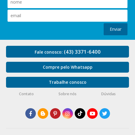
Enviar
(43) 3371-6400
Fale conosco:
Compre pelo Whatsapp
Trabalhe conosco
Contato
Sobre nós
Dúvidas