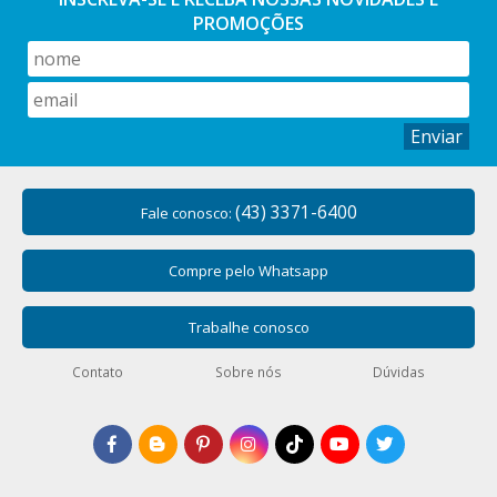
PROMOÇÕES
Enviar
(43) 3371-6400
Fale conosco:
Compre pelo Whatsapp
Trabalhe conosco
Contato
Sobre nós
Dúvidas