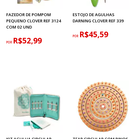
FAZEDOR DE POMPOM
ESTOJO DE AGULHAS
PEQUENO CLOVER REF 3124
DARNING CLOVER REF 339
COM 02 UND
R$45,59
POR
R$52,99
POR