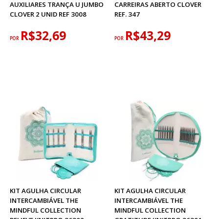
AUXILIARES TRANÇA U JUMBO
CARREIRAS ABERTO CLOVER
CLOVER 2 UNID REF 3008
REF. 347
R$32,69
R$43,29
POR
POR
KIT AGULHA CIRCULAR
KIT AGULHA CIRCULAR
INTERCAMBIÁVEL THE
INTERCAMBIÁVEL THE
MINDFUL COLLECTION
MINDFUL COLLECTION