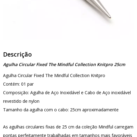
Descrição
Agulha Circular Fixed The Mindful Collection Knitpro 25cm
Agulha Circular Fixed The Mindful Collection Knitpro
Contém: 01 par
Composição: Agulha de Aço Inoxidável e Cabo de Aço inoxidável
revestido de nylon
Tamanho da agulha com o cabo: 25cm aproximadamente
As agulhas circulares fixas de 25 cm da coleção Mindful carregam
pontas perfeitamente trabalhadas em tamanhos mais favoráveis