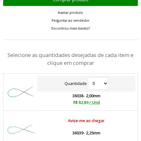
Avaliar produto
Perguntar ao vendedor
Encontrou mais barato?
Selecione as quantidades desejadas de cada item e
clique em comprar
Quantidade
36038- 2,00mm
R$ 82,89
/ Und
Avise-me ao chegar
36039- 2,25mm