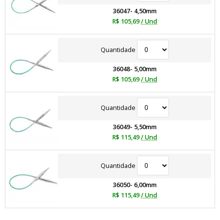
36047- 4,50mm
R$ 105,69
/ Und
Quantidade
36048- 5,00mm
R$ 105,69
/ Und
Quantidade
36049- 5,50mm
R$ 115,49
/ Und
Quantidade
36050- 6,00mm
R$ 115,49
/ Und