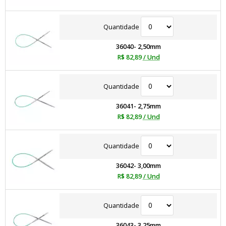
Quantidade
36040- 2,50mm
R$ 82,89
/ Und
Quantidade
36041- 2,75mm
R$ 82,89
/ Und
Quantidade
36042- 3,00mm
R$ 82,89
/ Und
Quantidade
36043- 3,25mm