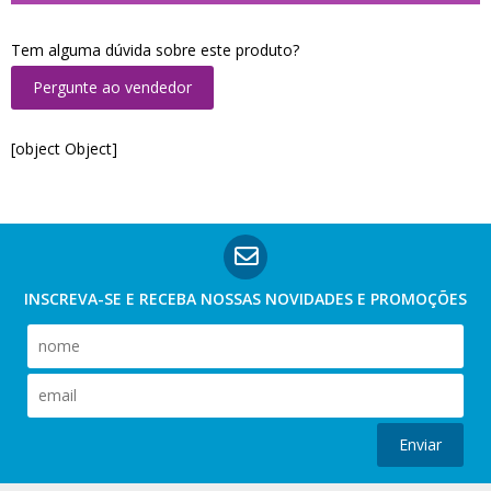
Tem alguma dúvida sobre este produto?
Pergunte ao vendedor
[object Object]
INSCREVA-SE E RECEBA NOSSAS
NOVIDADES E PROMOÇÕES
Enviar