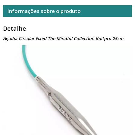
Informações sobre o produto
Detalhe
Agulha Circular Fixed The Mindful Collection Knitpro 25cm