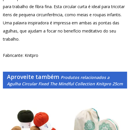
para trabalho de fibra fina. Esta circular curta é ideal para tricotar
itens de pequena circunferência, como meias e roupas infantis.
Uma palavra inspiradora é impressa em ambas as pontas das
agulhas, que ajudam a focar no benefício meditativo do seu
trabalho.
Fabricante: Knitpro
Aproveite também
Produtos relacionados a
Agulha Circular Fixed The Mindful Collection Knitpro 25cm