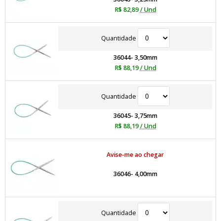
R$ 82,89
/ Und
Quantidade
36044- 3,50mm
R$ 88,19
/ Und
Quantidade
36045- 3,75mm
R$ 88,19
/ Und
Avise-me ao chegar
36046- 4,00mm
Quantidade