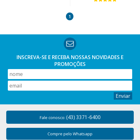
1
INSCREVA-SE E RECEBA NOSSAS
NOVIDADES E
PROMOÇÕES
Enviar
(43) 3371-6400
Fale conosco:
Compre pelo Whatsapp