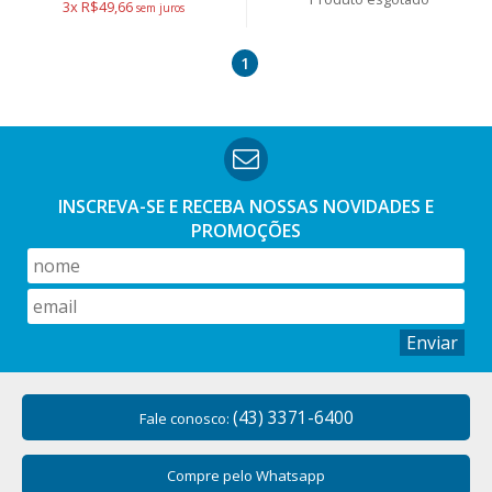
3x R$49,66
1
INSCREVA-SE E RECEBA NOSSAS
NOVIDADES E
PROMOÇÕES
Enviar
(43) 3371-6400
Fale conosco:
Compre pelo Whatsapp