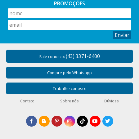
PROMOÇÕES
Enviar
(43) 3371-6400
Fale conosco:
Compre pelo Whatsapp
Trabalhe conosco
Contato
Sobre nós
Dúvidas