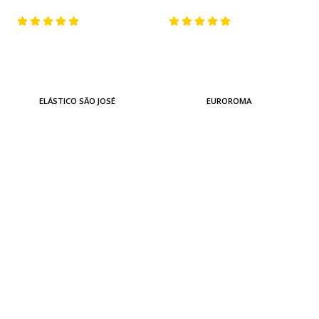
ELÁSTICO SÃO JOSÉ
EUROROMA