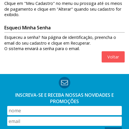
Clique em "Meu Cadastro" no menu ou prossiga até os meios
de pagamento e clique em "Alterar" quando seu cadastro for
exibido.
Esqueci Minha Senha
Esqueceu a senha? Na página de identificação, preencha o
email do seu cadastro e clique em Recuperar.
O sistema enviará a senha para o email.
INSCREVA-SE E RECEBA NOSSAS
NOVIDADES E
PROMOÇÕES