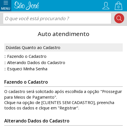
0
Auto atendimento
Dúvidas Quanto ao Cadastro
Fazendo o Cadastro
::
Alterando Dados do Cadastro
::
Esqueci Minha Senha
::
Fazendo o Cadastro
O cadastro será solicitado após escolhida a opção "Prosseguir
para Meios de Pagamento".
Clique na opção de [CLIENTES SEM CADASTRO], preencha
todos os dados e clique em "Registrar".
Alterando Dados do Cadastro