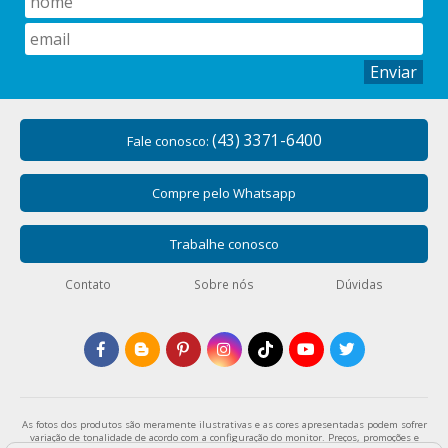
Enviar
(43) 3371-6400
Fale conosco:
Compre pelo Whatsapp
Trabalhe conosco
Contato
Sobre nós
Dúvidas
As fotos dos produtos são meramente ilustrativas e as cores apresentadas podem sofrer
variação de tonalidade de acordo com a configuração do monitor. Preços, promoções e