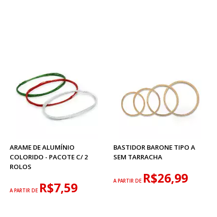
ARAME DE ALUMÍNIO
BASTIDOR BARONE TIPO A
COLORIDO - PACOTE C/ 2
SEM TARRACHA
ROLOS
R$26,99
A PARTIR DE
R$7,59
A PARTIR DE