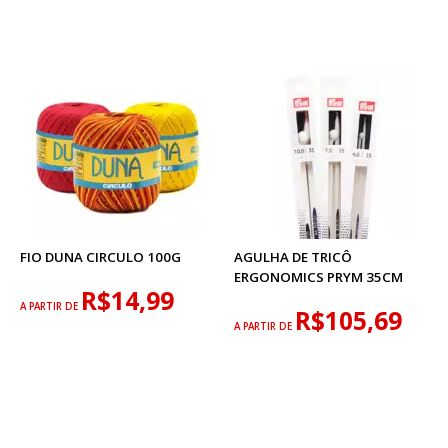
FIO DUNA CIRCULO 100G
AGULHA DE TRICÔ
ERGONOMICS PRYM 35CM
R$14,99
A PARTIR DE
R$105,69
A PARTIR DE