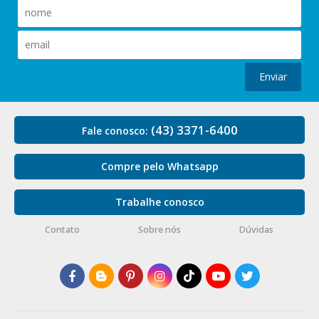
Enviar
(43) 3371-6400
Fale conosco:
Compre pelo Whatsapp
Trabalhe conosco
Contato
Sobre nós
Dúvidas