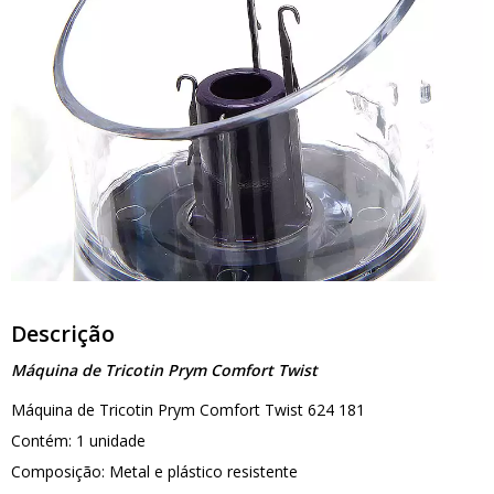
Descrição
Máquina de Tricotin Prym Comfort Twist
Máquina de Tricotin Prym Comfort Twist 624 181
Contém: 1 unidade
Composição: Metal e plástico resistente