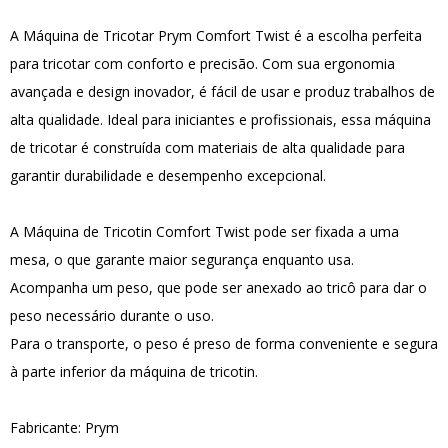
A Máquina de Tricotar Prym Comfort Twist é a escolha perfeita
para tricotar com conforto e precisão. Com sua ergonomia
avançada e design inovador, é fácil de usar e produz trabalhos de
alta qualidade. Ideal para iniciantes e profissionais, essa máquina
de tricotar é construída com materiais de alta qualidade para
garantir durabilidade e desempenho excepcional.
A Máquina de Tricotin Comfort Twist pode ser fixada a uma
mesa, o que garante maior segurança enquanto usa.
Acompanha um peso, que pode ser anexado ao tricô para dar o
peso necessário durante o uso.
Para o transporte, o peso é preso de forma conveniente e segura
à parte inferior da máquina de tricotin.
Fabricante: Prym