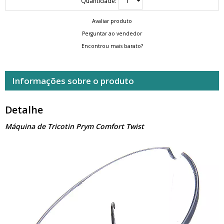
Quantidade:
Avaliar produto
Perguntar ao vendedor
Encontrou mais barato?
Informações sobre o produto
Detalhe
Máquina de Tricotin Prym Comfort Twist