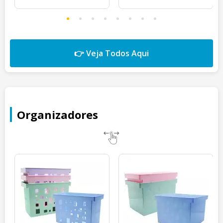
👉 Veja Todos Aqui
Organizadores