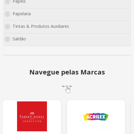
Papéis
Papelaria
Tintas & Produtos Auxiliares
Saldão
Navegue pelas Marcas