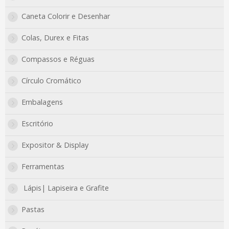
Caneta Colorir e Desenhar
Colas, Durex e Fitas
Compassos e Réguas
Círculo Cromático
Embalagens
Escritório
Expositor & Display
Ferramentas
Lápis| Lapiseira e Grafite
Pastas