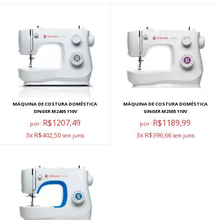
MÁQUINA DE COSTURA DOMÉSTICA
MÁQUINA DE COSTURA DOMÉSTICA
SINGER M2405 110V
SINGER M2505 110V
R$1207,49
R$1189,99
por:
por:
3x R$402,50
3x R$396,66