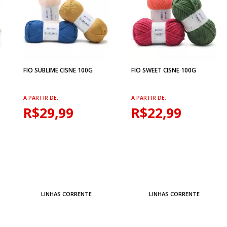
FIO SUBLIME CISNE 100G
FIO SWEET CISNE 100G
A PARTIR DE:
A PARTIR DE:
R$29,99
R$22,99
LINHAS CORRENTE
LINHAS CORRENTE