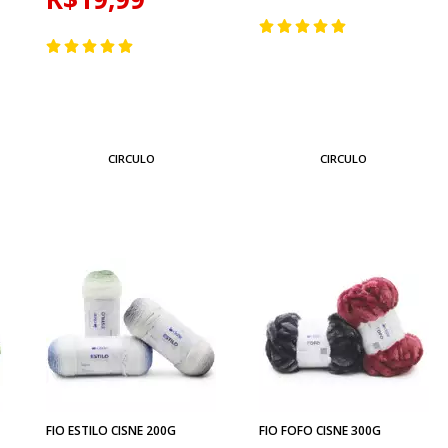
CIRCULO
CIRCULO
FIO ESTILO CISNE 200G
FIO FOFO CISNE 300G