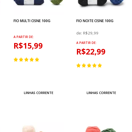
FIO MULTI CISNE 100G
FIO NOITE CISNE 100G
de:
R$29,99
A PARTIR DE:
R$15,99
A PARTIR DE:
R$22,99
LINHAS CORRENTE
LINHAS CORRENTE