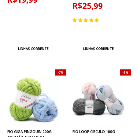
R$25,99
LINHAS CORRENTE
LINHAS CORRENTE
7%
1%
FIO GIGA PINGOUIN 200G
FIO LOOP CIRCULO 100G