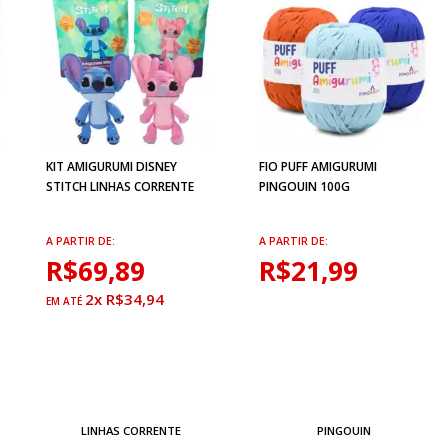
KIT AMIGURUMI DISNEY
FIO PUFF AMIGURUMI
STITCH LINHAS CORRENTE
PINGOUIN 100G
A PARTIR DE:
A PARTIR DE:
R$69,89
R$21,99
2x R$34,94
LINHAS CORRENTE
PINGOUIN