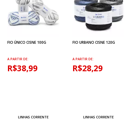
FIO ÚNICO CISNE 100G
FIO URBANO CISNE 120G
A PARTIR DE:
A PARTIR DE:
R$38,99
R$28,29
LINHAS CORRENTE
LINHAS CORRENTE