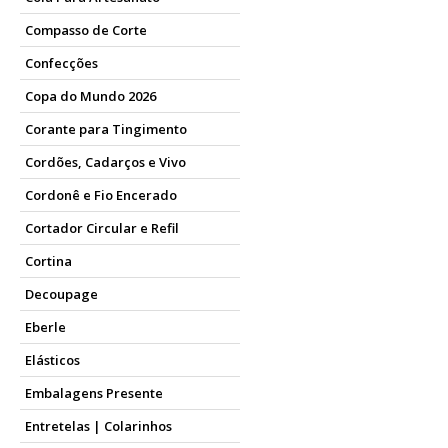
Compasso de Corte
Confecções
Copa do Mundo 2026
Corante para Tingimento
Cordões, Cadarços e Vivo
Cordonê e Fio Encerado
Cortador Circular e Refil
Cortina
Decoupage
Eberle
Elásticos
Embalagens Presente
Entretelas | Colarinhos