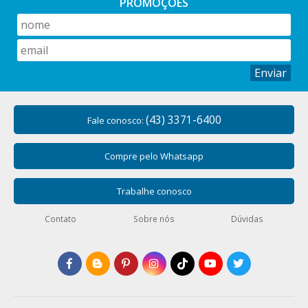
PROMOÇÕES
Enviar
(43) 3371-6400
Fale conosco:
Compre pelo Whatsapp
Trabalhe conosco
Contato
Sobre nós
Dúvidas