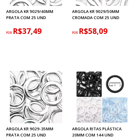
ARGOLA KR 9029/40MM
ARGOLA KR 9029/50MM
PRATA COM 25 UND
CROMADA COM 25 UND
R$37,49
R$58,09
POR
POR
ARGOLA KR 9029-35MM
ARGOLA RITAS PLÁSTICA
PRATA COM 25 UND
20MM COM 144 UND