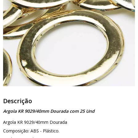
Descrição
Argola KR 9029/40mm Dourada com 25 Und
Argola KR 9029/40mm Dourada
Composição: ABS - Plástico.