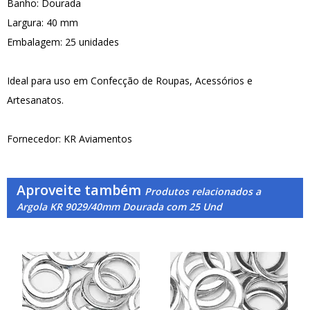
Banho: Dourada
Largura: 40 mm
Embalagem: 25 unidades
Ideal para uso em Confecção de Roupas, Acessórios e
Artesanatos.
Fornecedor: KR Aviamentos
Aproveite também
Produtos relacionados a
Argola KR 9029/40mm Dourada com 25 Und