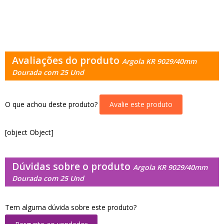
Avaliações do produto
Argola KR 9029/40mm
Dourada com 25 Und
O que achou deste produto?
Avalie este produto
[object Object]
Dúvidas sobre o produto
Argola KR 9029/40mm
Dourada com 25 Und
Tem alguma dúvida sobre este produto?