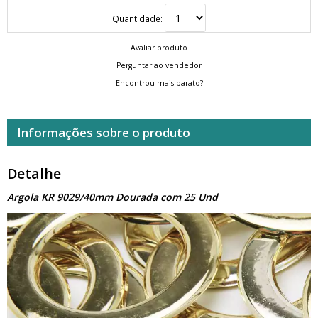
Quantidade:
Avaliar produto
Perguntar ao vendedor
Encontrou mais barato?
Informações sobre o produto
Detalhe
Argola KR 9029/40mm Dourada com 25 Und