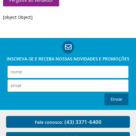
Pergunte ao vendedor
[object Object]
INSCREVA-SE E RECEBA NOSSAS
NOVIDADES E PROMOÇÕES
Enviar
(43) 3371-6400
Fale conosco: