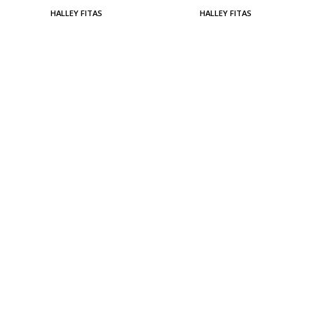
HALLEY FITAS
HALLEY FITAS