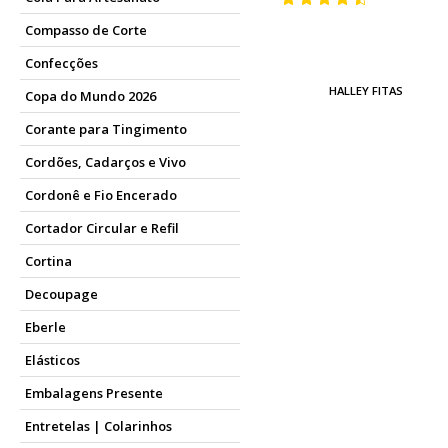
Compasso de Corte
Confecções
HALLEY FITAS
Copa do Mundo 2026
Corante para Tingimento
Cordões, Cadarços e Vivo
Cordonê e Fio Encerado
Cortador Circular e Refil
Cortina
Decoupage
Eberle
Elásticos
Embalagens Presente
Entretelas | Colarinhos