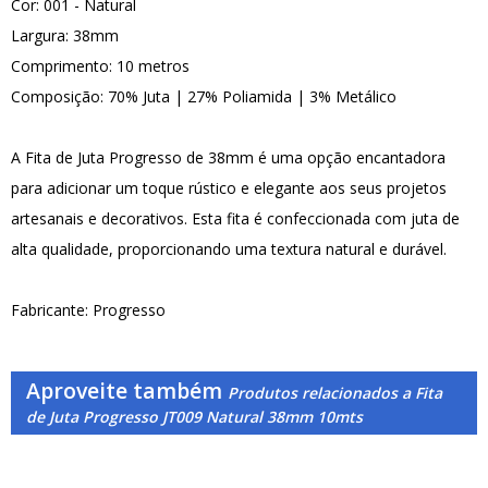
Cor: 001 - Natural
Largura: 38mm
Comprimento: 10 metros
Composição: 70% Juta | 27% Poliamida | 3% Metálico
A Fita de Juta Progresso de 38mm é uma opção encantadora
para adicionar um toque rústico e elegante aos seus projetos
artesanais e decorativos. Esta fita é confeccionada com juta de
alta qualidade, proporcionando uma textura natural e durável.
Fabricante: Progresso
Aproveite também
Produtos relacionados a Fita
de Juta Progresso JT009 Natural 38mm 10mts