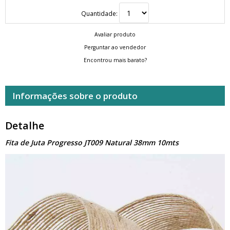
Quantidade:
Avaliar produto
Perguntar ao vendedor
Encontrou mais barato?
Informações sobre o produto
Detalhe
Fita de Juta Progresso JT009 Natural 38mm 10mts