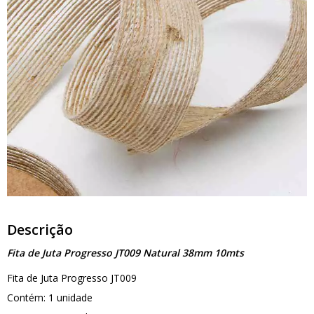
Descrição
Fita de Juta Progresso JT009 Natural 38mm 10mts
Fita de Juta Progresso JT009
Contém: 1 unidade