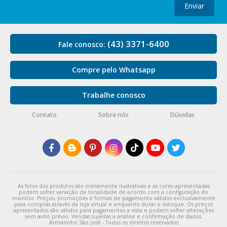
Enviar
(43) 3371-6400
Fale conosco:
Compre pelo Whatsapp
Trabalhe conosco
Contato
Sobre nós
Dúvidas
As fotos dos produtos são meramente ilustrativas e as cores apresentadas
podem sofrer variação de tonalidade de acordo com a configuração do
monitor. Preços, promoções e formas de pagamento válidos exclusivamente
para compras através da loja virtual e enquanto durar o estoque. Os preços
apresentados são válidos para pagamentos a vista e podem sofrer alterações
sem aviso prévio. Vendas sujeitas a análise e confirmação de dados.
Armarinho São José - Todos os direitos reservados