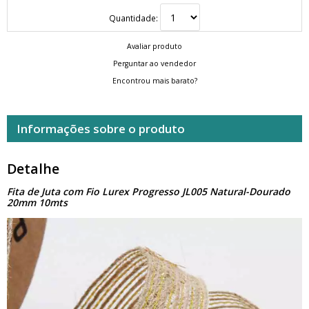
Quantidade:
Avaliar produto
Perguntar ao vendedor
Encontrou mais barato?
Informações sobre o produto
Detalhe
Fita de Juta com Fio Lurex Progresso JL005 Natural-Dourado
20mm 10mts