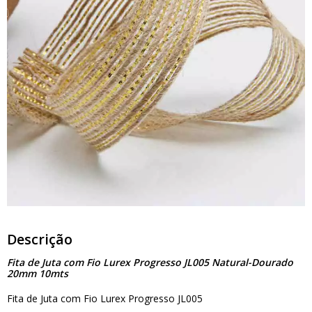
Descrição
Fita de Juta com Fio Lurex Progresso JL005 Natural-Dourado
20mm 10mts
Fita de Juta com Fio Lurex Progresso JL005