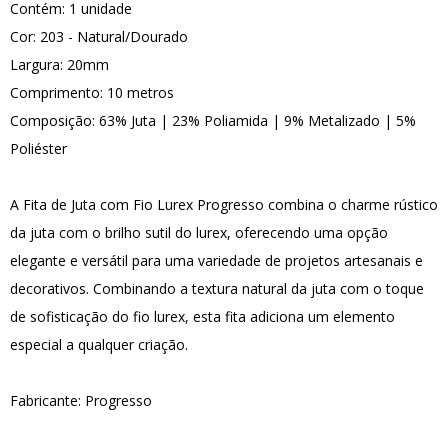
Contém: 1 unidade
Cor: 203 - Natural/Dourado
Largura: 20mm
Comprimento: 10 metros
Composição: 63% Juta | 23% Poliamida | 9% Metalizado | 5%
Poliéster
A Fita de Juta com Fio Lurex Progresso combina o charme rústico
da juta com o brilho sutil do lurex, oferecendo uma opção
elegante e versátil para uma variedade de projetos artesanais e
decorativos. Combinando a textura natural da juta com o toque
de sofisticação do fio lurex, esta fita adiciona um elemento
especial a qualquer criação.
Fabricante: Progresso