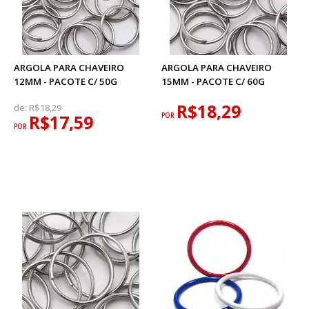
ARGOLA PARA CHAVEIRO
ARGOLA PARA CHAVEIRO
12MM - PACOTE C/ 50G
15MM - PACOTE C/ 60G
R$18,29
de:
R$18,29
R$17,59
POR
POR