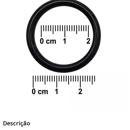
Descrição