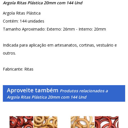
Argola Ritas Plástica 20mm com 144 Und
Argola Ritas Plástica
Contém: 144 unidades
Tamanho Aproximado: Externo: 26mm - Interno: 20mm
Indicada para aplicação em artesanatos, cortinas, vestuário e
outros.
Fabricante: Ritas
Aproveite também
Produtos relacionados a
Argola Ritas Plástica 20mm com 144 Und