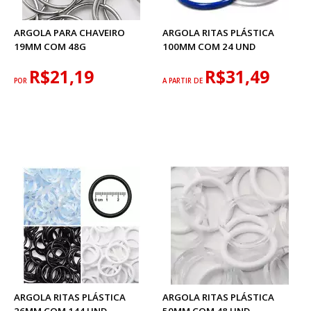
ARGOLA PARA CHAVEIRO
ARGOLA RITAS PLÁSTICA
19MM COM 48G
100MM COM 24 UND
R$21,19
R$31,49
POR
A PARTIR DE
ARGOLA RITAS PLÁSTICA
ARGOLA RITAS PLÁSTICA