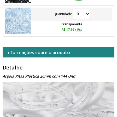
Quantidade
Transparente
R$ 17,39
/ Pct
Informações sobre o produto
Detalhe
Argola Ritas Plástica 20mm com 144 Und