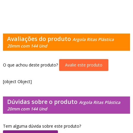
Avaliações do produto
Argola Ritas Plástica
20mm com 144 Und
O que achou deste produto?
Avalie este produto
[object Object]
Dúvidas sobre o produto
Argola Ritas Plástica
20mm com 144 Und
Tem alguma dúvida sobre este produto?