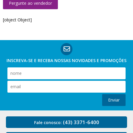
Pergunte ao vendedor
[object Object]
INSCREVA-SE E RECEBA NOSSAS
NOVIDADES E PROMOÇÕES
Enviar
(43) 3371-6400
Fale conosco: