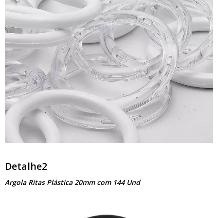
Detalhe2
Argola Ritas Plástica 20mm com 144 Und