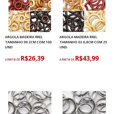
ARGOLA MADEIRA RREL
ARGOLA MADEIRA RREL
TAMANHO 00 2CM COM 100
TAMANHO 02 6,8CM COM 25
UND
UND
R$26,39
R$43,99
A PARTIR DE
A PARTIR DE