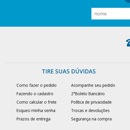
TIRE SUAS DÚVIDAS
Como fazer o pedido
Acompanhe seu pedido
Fazendo o cadastro
2°Boleto Bancário
Como calcular o frete
Política de privacidade
Esqueci minha senha
Trocas e devoluções
Prazos de entrega
Segurança na compra