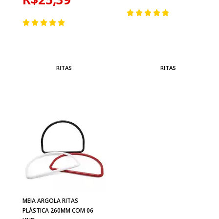
RITAS
RITAS
MEIA ARGOLA RITAS
PLÁSTICA 260MM COM 06