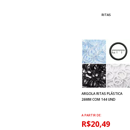
RITAS
ARGOLA RITAS PLÁSTICA
26MM COM 144 UND
A PARTIR DE:
R$20,49