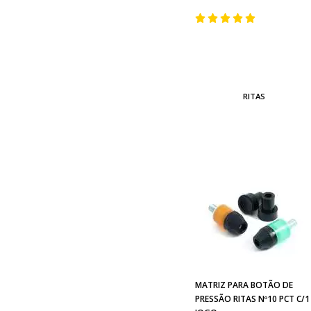
RITAS
MATRIZ PARA BOTÃO DE
PRESSÃO RITAS Nº10 PCT C/1