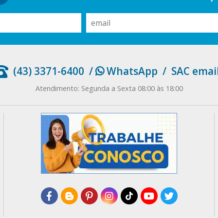
(43) 3371-6400
/
WhatsApp
/
SAC emai
Atendimento: Segunda a Sexta 08:00 às 18:00