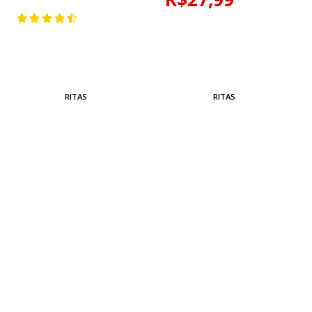
RITAS
RITAS