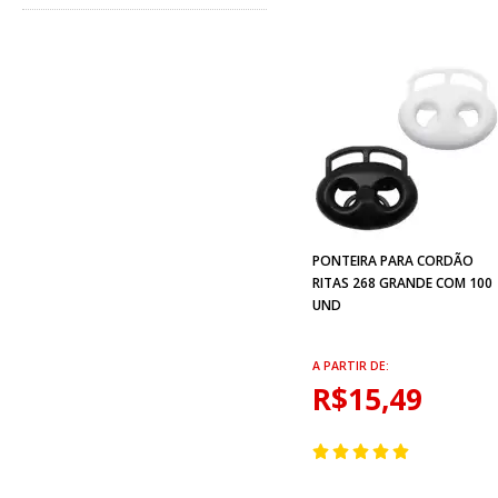
PONTEIRA PARA CORDÃO
RITAS 268 GRANDE COM 100
UND
A PARTIR DE:
R$15,49