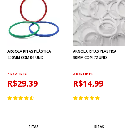
ARGOLA RITAS PLÁSTICA
ARGOLA RITAS PLÁSTICA
200MM COM 06 UND
30MM COM 72 UND
A PARTIR DE:
A PARTIR DE:
R$29,39
R$14,99
RITAS
RITAS