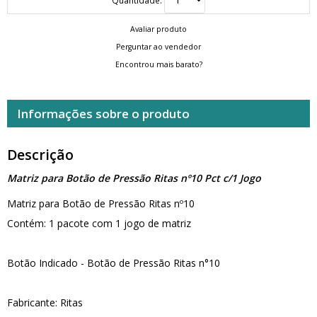
Avaliar produto
Perguntar ao vendedor
Encontrou mais barato?
Informações sobre o produto
Descrição
Matriz para Botão de Pressão Ritas nº10 Pct c/1 Jogo
Matriz para Botão de Pressão Ritas nº10
Contém: 1 pacote com 1 jogo de matriz
Botão Indicado - Botão de Pressão Ritas n°10
Fabricante: Ritas