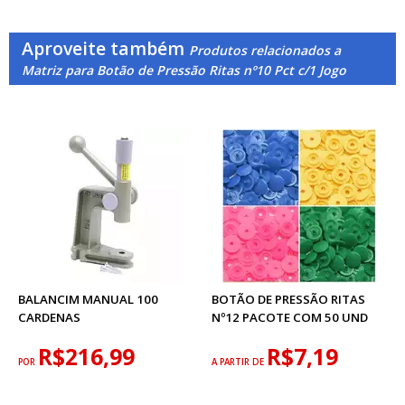
Aproveite também
Produtos relacionados a
Matriz para Botão de Pressão Ritas nº10 Pct c/1 Jogo
BALANCIM MANUAL 100
BOTÃO DE PRESSÃO RITAS
CARDENAS
Nº12 PACOTE COM 50 UND
R$216,99
R$7,19
POR
A PARTIR DE