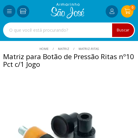
0
Buscar
HOME
MATRIZ
MATRIZ-RITAS
Matriz para Botão de Pressão Ritas nº10
Pct c/1 Jogo