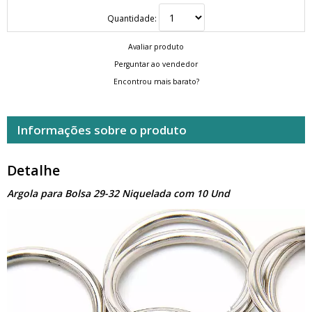
Quantidade:
Avaliar produto
Perguntar ao vendedor
Encontrou mais barato?
Informações sobre o produto
Detalhe
Argola para Bolsa 29-32 Niquelada com 10 Und