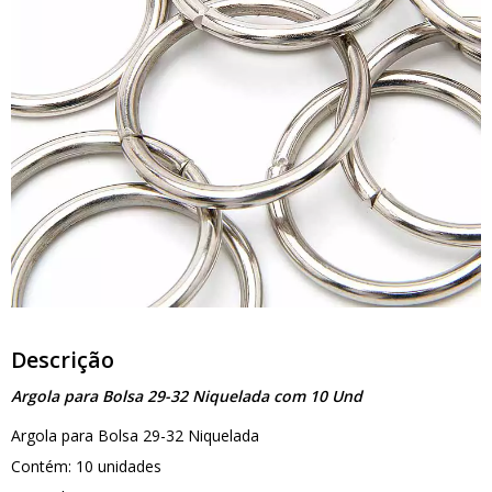
Descrição
Argola para Bolsa 29-32 Niquelada com 10 Und
Argola para Bolsa 29-32 Niquelada
Contém: 10 unidades