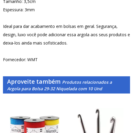
Tamanho: 3,5cm
Espessura: 3mm
Ideal para dar acabamento em bolsas em geral. Segurança,
design, luxo você pode adicionar essa argola aos seus produtos e
deixa-los ainda mais sofisticados.
Fornecedor: WMT
Aproveite também
Produtos relacionados a
Argola para Bolsa 29-32 Niquelada com 10 Und