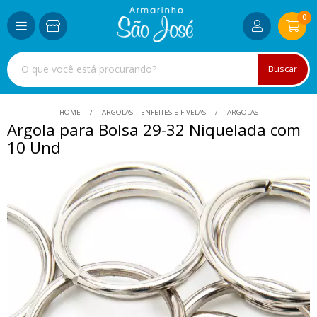
0
Buscar
HOME
ARGOLAS | ENFEITES E FIVELAS
ARGOLAS
Argola para Bolsa 29-32 Niquelada com
10 Und