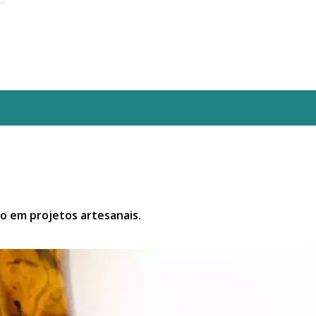
to em projetos artesanais.