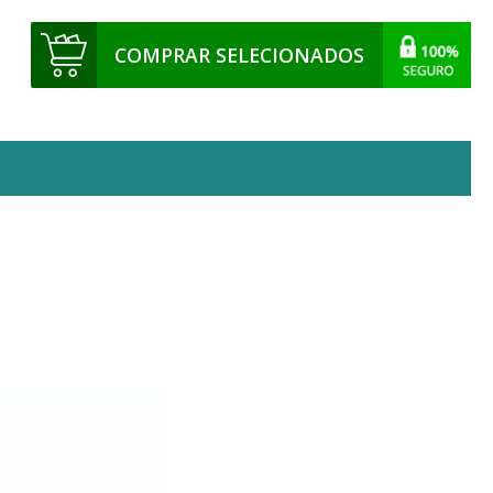
COMPRAR SELECIONADOS