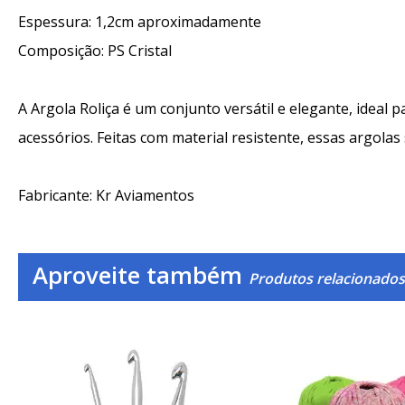
Espessura: 1,2cm aproximadamente
Composição: PS Cristal
A Argola Roliça é um conjunto versátil e elegante, ideal 
acessórios. Feitas com material resistente, essas argola
Fabricante: Kr Aviamentos
Aproveite também
Produtos relacionados