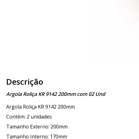
Descrição
Argola Roliça KR 9142 200mm com 02 Und
Argola Roliça KR 9142 200mm
Contém: 2 unidades
Tamanho Externo: 200mm
Tamanho Interno: 170mm