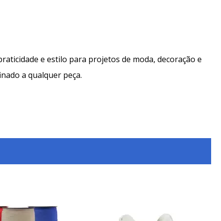
praticidade e estilo para projetos de moda, decoração e
inado a qualquer peça.