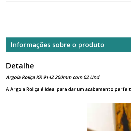
Informações sobre o produto
Detalhe
Argola Roliça KR 9142 200mm com 02 Und
A Argola Roliça é ideal para dar um acabamento perfei