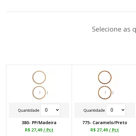
Selecione as 
Quantidade
Quantidade
380- PP/Madeira
775- Caramelo/Preto
R$ 27,49
/ Pct
R$ 27,49
/ Pct