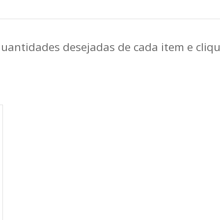
quantidades desejadas de cada item e cli