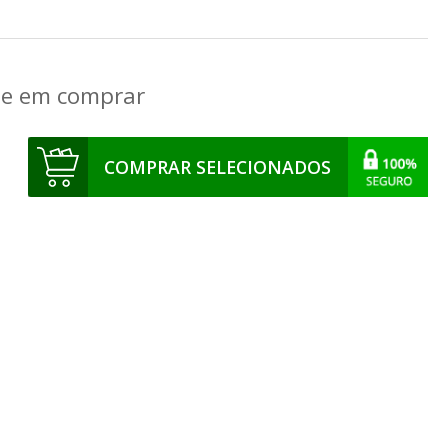
que em comprar
COMPRAR SELECIONADOS