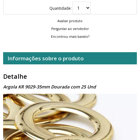
Quantidade:
Avaliar produto
Perguntar ao vendedor
Encontrou mais barato?
Informações sobre o produto
Detalhe
Argola KR 9029-35mm Dourada com 25 Und