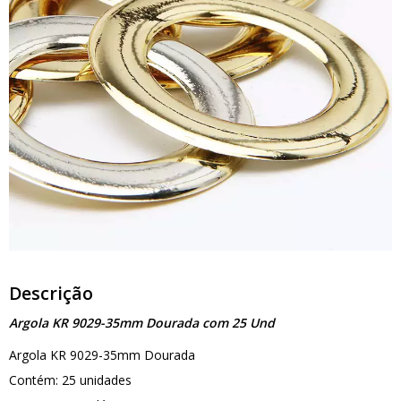
Descrição
Argola KR 9029-35mm Dourada com 25 Und
Argola KR 9029-35mm Dourada
Contém: 25 unidades