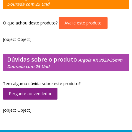
Dourada com 25 Und
O que achou deste produto?
Avalie este produto
[object Object]
Dúvidas sobre o produto
Argola KR 9029-35mm
Dourada com 25 Und
Tem alguma dúvida sobre este produto?
Pergunte ao vendedor
[object Object]