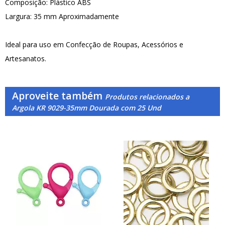
Composição: Plástico ABS
Largura: 35 mm Aproximadamente
Ideal para uso em Confecção de Roupas, Acessórios e
Artesanatos.
Aproveite também
Produtos relacionados a
Argola KR 9029-35mm Dourada com 25 Und