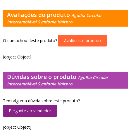
Avaliações do produto
Agulha Circular
Intercambiável Symfonie Knitpro
O que achou deste produto?
Avalie este produto
[object Object]
Dúvidas sobre o produto
Agulha Circular
Intercambiável Symfonie Knitpro
Tem alguma dúvida sobre este produto?
Pergunte ao vendedor
[object Object]