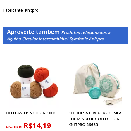
Fabricante: Knitpro
Aproveite também
Produtos relacionados a
Agulha Circular Intercambiável Symfonie Knitpro
FIO FLASH PINGOUIN 100G
KIT BOLSA CIRCULAR GÊMEA
THE MINDFUL COLLECTION
R$14,19
KNITPRO 36663
A PARTIR DE