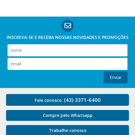
INSCREVA-SE E RECEBA NOSSAS
NOVIDADES E PROMOÇÕES
Enviar
(43) 3371-6400
Fale conosco:
Compre pelo Whatsapp
Trabalhe conosco