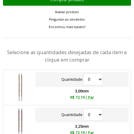
Avaliar produto
Perguntar ao vendedor
Encontrou mais barato?
Selecione as quantidades desejadas de cada item e
clique em comprar
Quantidade
3,00mm
R$ 72,19
/ Par
Quantidade
3,25mm
R$ 72,19
/ Par