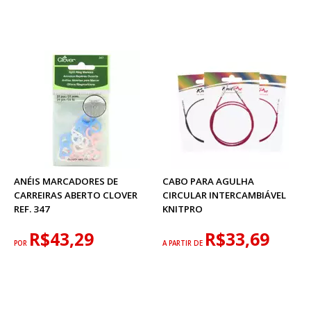
ANÉIS MARCADORES DE
CABO PARA AGULHA
CARREIRAS ABERTO CLOVER
CIRCULAR INTERCAMBIÁVEL
REF. 347
KNITPRO
R$43,29
R$33,69
POR
A PARTIR DE