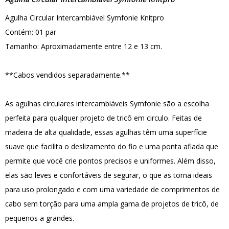
Agulha Circular Intercambiável Symfonie Knitpro
Contém: 01 par
Tamanho: Aproximadamente entre 12 e 13 cm.
**Cabos vendidos separadamente.**
As agulhas circulares intercambiáveis Symfonie são a escolha
perfeita para qualquer projeto de tricô em circulo. Feitas de
madeira de alta qualidade, essas agulhas têm uma superfície
suave que facilita o deslizamento do fio e uma ponta afiada que
permite que você crie pontos precisos e uniformes. Além disso,
elas são leves e confortáveis de segurar, o que as torna ideais
para uso prolongado e com uma variedade de comprimentos de
cabo sem torção para uma ampla gama de projetos de tricô, de
pequenos a grandes.