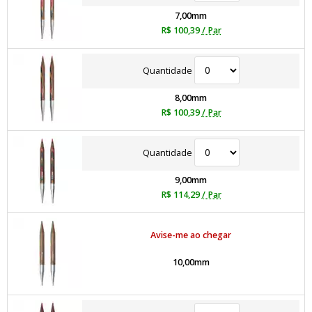
7,00mm
R$ 100,39
/ Par
Quantidade
8,00mm
R$ 100,39
/ Par
Quantidade
9,00mm
R$ 114,29
/ Par
Avise-me ao chegar
10,00mm