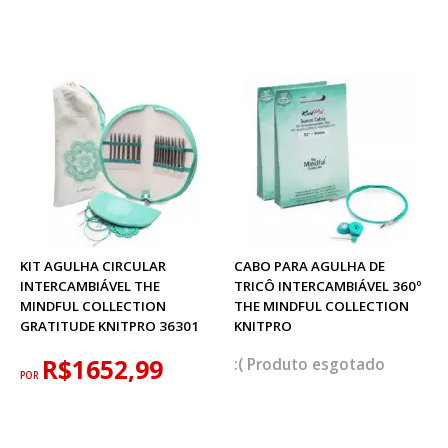
KIT AGULHA CIRCULAR
CABO PARA AGULHA DE
INTERCAMBIÁVEL THE
TRICÔ INTERCAMBIÁVEL 360º
MINDFUL COLLECTION
THE MINDFUL COLLECTION
GRATITUDE KNITPRO 36301
KNITPRO
R$1652,99
esgotado
POR