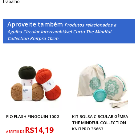
trabalho.
Aproveite também
Produtos relacionados a
Agulha Circular Intercambiável Curta The Mindful
Collection Knitpro 10cm
FIO FLASH PINGOUIN 100G
KIT BOLSA CIRCULAR GÊMEA
THE MINDFUL COLLECTION
R$14,19
KNITPRO 36663
A PARTIR DE