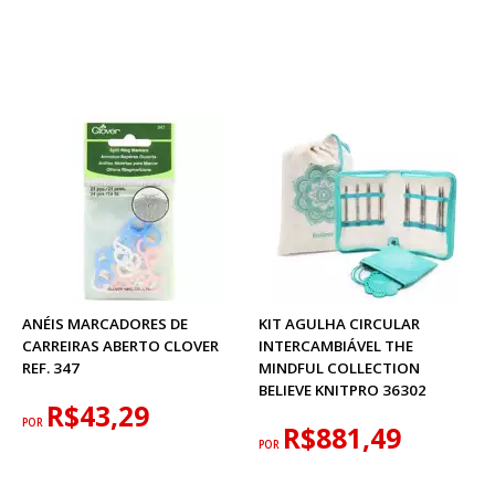
ANÉIS MARCADORES DE
KIT AGULHA CIRCULAR
CARREIRAS ABERTO CLOVER
INTERCAMBIÁVEL THE
REF. 347
MINDFUL COLLECTION
BELIEVE KNITPRO 36302
R$43,29
POR
R$881,49
POR