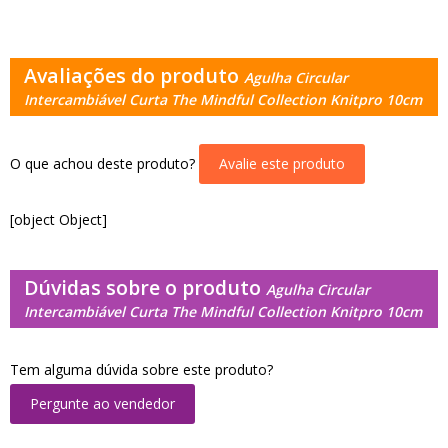
Avaliações do produto
Agulha Circular
Intercambiável Curta The Mindful Collection Knitpro 10cm
O que achou deste produto?
Avalie este produto
[object Object]
Dúvidas sobre o produto
Agulha Circular
Intercambiável Curta The Mindful Collection Knitpro 10cm
Tem alguma dúvida sobre este produto?
Pergunte ao vendedor