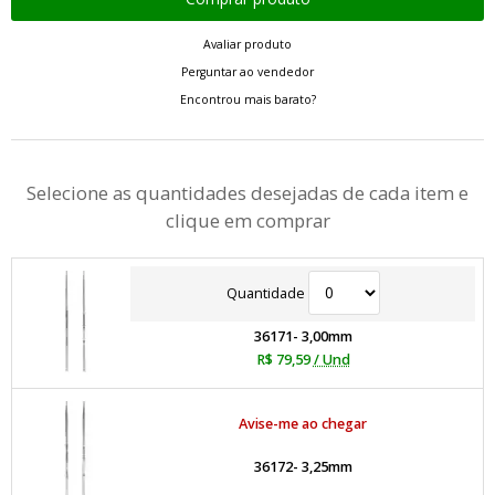
Avaliar produto
Perguntar ao vendedor
Encontrou mais barato?
Selecione as quantidades desejadas de cada item e
clique em comprar
Quantidade
36171- 3,00mm
R$ 79,59
/ Und
Avise-me ao chegar
36172- 3,25mm