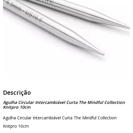
Descrição
Agulha Circular Intercambiável Curta The Mindful Collection
Knitpro 10cm
Agulha Circular Intercambiável Curta The Mindful Collection
Knitpro 10cm