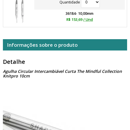
Quantidade
36184- 10,00mm
R$ 153,69
/ Und
Informações sobre o produto
Detalhe
Agulha Circular Intercambiável Curta The Mindful Collection
Knitpro 10cm