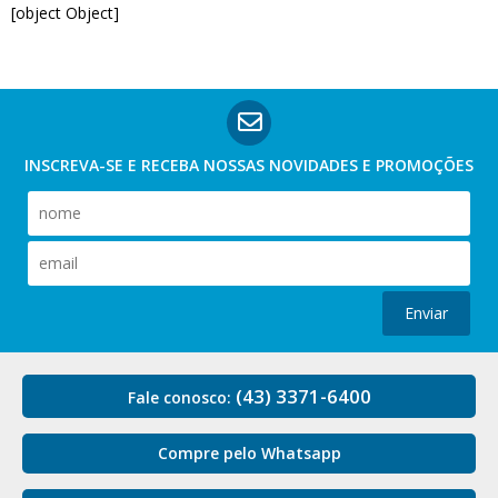
[object Object]
INSCREVA-SE E RECEBA NOSSAS
NOVIDADES E PROMOÇÕES
Enviar
(43) 3371-6400
Fale conosco:
Compre pelo Whatsapp