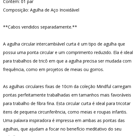
Contém: 01 par
Composição: Agulha de Aço Inoxidável
**Cabos vendidos separadamente.**
A agulha circular intercambiável curta é um tipo de agulha que
possui uma ponta circular e um comprimento reduzido. Ela é ideal
para trabalhos de tricô em que a agulha precisa ser mudada com
frequência, como em projetos de meias ou gorros.
As agulhas circulares fixas de 10cm da coleção Mindful carregam
pontas perfeitamente trabalhadas em tamanhos mais favoráveis
para trabalho de fibra fina. Esta circular curta é ideal para tricotar
itens de pequena circunferência, como meias e roupas infantis.
Uma palavra inspiradora é impressa em ambas as pontas das
agulhas, que ajudam a focar no benefício meditativo do seu