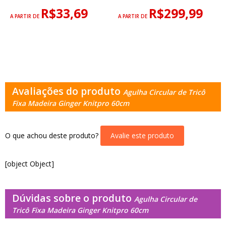
R$33,69
R$299,99
A PARTIR DE
A PARTIR DE
Avaliações do produto
Agulha Circular de Tricô
Fixa Madeira Ginger Knitpro 60cm
O que achou deste produto?
Avalie este produto
[object Object]
Dúvidas sobre o produto
Agulha Circular de
Tricô Fixa Madeira Ginger Knitpro 60cm