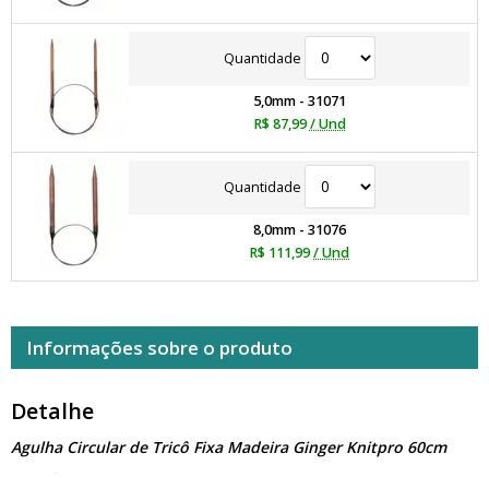
Quantidade
5,0mm - 31071
R$ 87,99
/ Und
Quantidade
8,0mm - 31076
R$ 111,99
/ Und
Informações sobre o produto
Detalhe
Agulha Circular de Tricô Fixa Madeira Ginger Knitpro 60cm