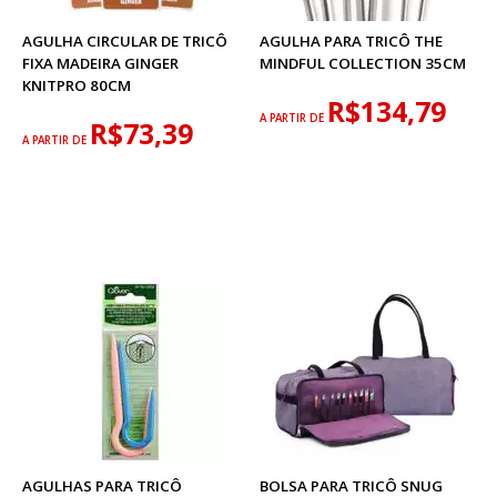
AGULHA CIRCULAR DE TRICÔ
AGULHA PARA TRICÔ THE
FIXA MADEIRA GINGER
MINDFUL COLLECTION 35CM
KNITPRO 80CM
R$134,79
A PARTIR DE
R$73,39
A PARTIR DE
AGULHAS PARA TRICÔ
BOLSA PARA TRICÔ SNUG