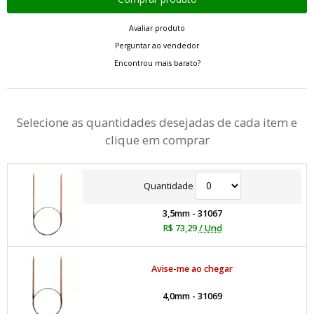
Avaliar produto
Perguntar ao vendedor
Encontrou mais barato?
Selecione as quantidades desejadas de cada item e
clique em comprar
Quantidade
3,5mm - 31067
R$ 73,29
/ Und
Avise-me ao chegar
4,0mm - 31069