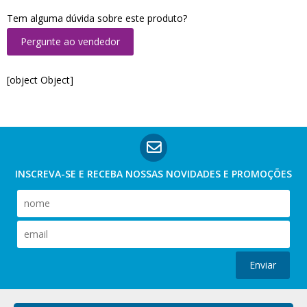
Tem alguma dúvida sobre este produto?
Pergunte ao vendedor
[object Object]
INSCREVA-SE E RECEBA NOSSAS
NOVIDADES E PROMOÇÕES
Enviar