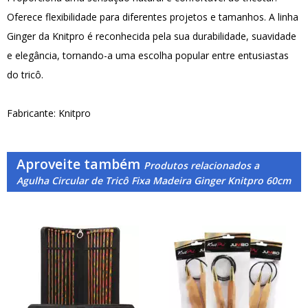
Oferece flexibilidade para diferentes projetos e tamanhos. A linha
Ginger da Knitpro é reconhecida pela sua durabilidade, suavidade
e elegância, tornando-a uma escolha popular entre entusiastas
do tricô.
Fabricante: Knitpro
Aproveite também
Produtos relacionados a
Agulha Circular de Tricô Fixa Madeira Ginger Knitpro 60cm