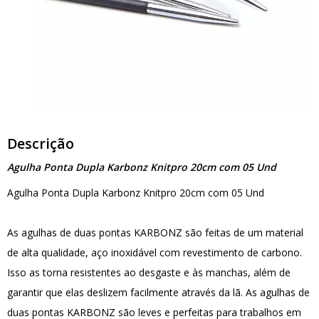
Descrição
Agulha Ponta Dupla Karbonz Knitpro 20cm com 05 Und
Agulha Ponta Dupla Karbonz Knitpro 20cm com 05 Und
As agulhas de duas pontas KARBONZ são feitas de um material
de alta qualidade, aço inoxidável com revestimento de carbono.
Isso as torna resistentes ao desgaste e às manchas, além de
garantir que elas deslizem facilmente através da lã. As agulhas de
duas pontas KARBONZ são leves e perfeitas para trabalhos em