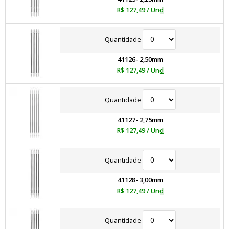
R$ 127,49
/ Und
Quantidade
41126- 2,50mm
R$ 127,49
/ Und
Quantidade
41127- 2,75mm
R$ 127,49
/ Und
Quantidade
41128- 3,00mm
R$ 127,49
/ Und
Quantidade