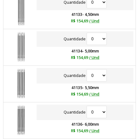
Quantidade
41133- 4,50mm
R$ 154,69
/ Und
Quantidade
41134- 5,00mm
R$ 154,69
/ Und
Quantidade
41135- 5,50mm
R$ 154,69
/ Und
Quantidade
41136- 6,00mm
R$ 154,69
/ Und