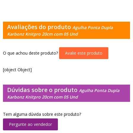
Avaliações do produto
Agulha Ponta Dupla
Karbonz Knitpro 20cm com 05 Und
O que achou deste produto?
Avalie este produto
[object Object]
Dúvidas sobre o produto
Agulha Ponta Dupla
Karbonz Knitpro 20cm com 05 Und
Tem alguma dúvida sobre este produto?
Pergunte ao vendedor