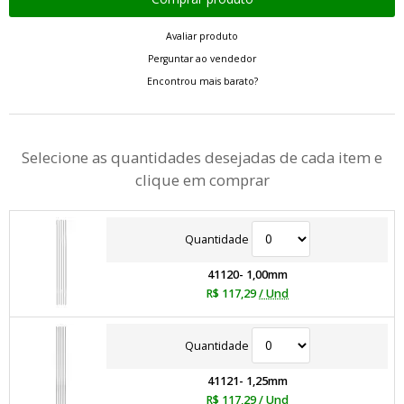
Avaliar produto
Perguntar ao vendedor
Encontrou mais barato?
Selecione as quantidades desejadas de cada item e
clique em comprar
Quantidade
41120- 1,00mm
R$ 117,29
/ Und
Quantidade
41121- 1,25mm
R$ 117,29
/ Und