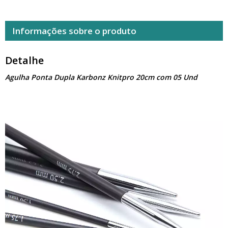
Informações sobre o produto
Detalhe
Agulha Ponta Dupla Karbonz Knitpro 20cm com 05 Und