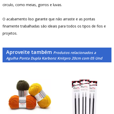
circulo, como meias, gorros e luvas.
O acabamento liso garante que não arraste e as pontas
finamente trabalhadas são ideais para todos os tipos de fios e
projetos.
Aproveite também
Produtos relacionados a
Agulha Ponta Dupla Karbonz Knitpro 20cm com 05 Und