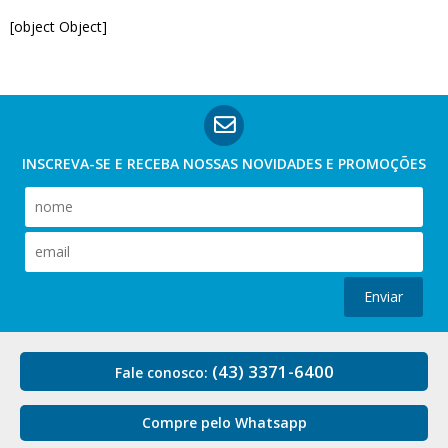
[object Object]
INSCREVA-SE E RECEBA NOSSAS
NOVIDADES E PROMOÇÕES
Enviar
(43) 3371-6400
Fale conosco:
Compre pelo Whatsapp