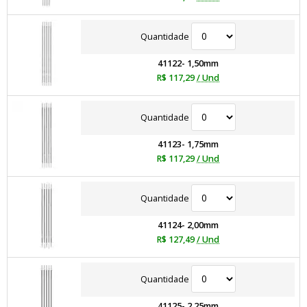
Quantidade
41122- 1,50mm
R$ 117,29
/ Und
Quantidade
41123- 1,75mm
R$ 117,29
/ Und
Quantidade
41124- 2,00mm
R$ 127,49
/ Und
Quantidade
41125- 2,25mm