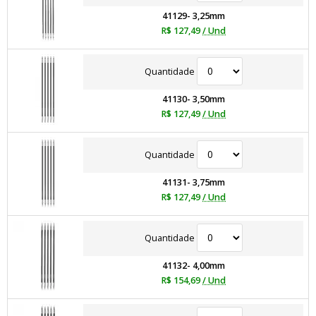
41129- 3,25mm
R$ 127,49
/ Und
Quantidade
41130- 3,50mm
R$ 127,49
/ Und
Quantidade
41131- 3,75mm
R$ 127,49
/ Und
Quantidade
41132- 4,00mm
R$ 154,69
/ Und