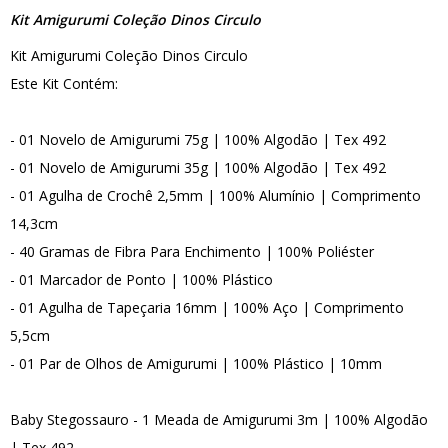
Kit Amigurumi Coleção Dinos Circulo
Kit Amigurumi Coleção Dinos Circulo
Este Kit Contém:
- 01 Novelo de Amigurumi 75g | 100% Algodão | Tex 492
- 01 Novelo de Amigurumi 35g | 100% Algodão | Tex 492
- 01 Agulha de Crochê 2,5mm | 100% Alumínio | Comprimento
14,3cm
- 40 Gramas de Fibra Para Enchimento | 100% Poliéster
- 01 Marcador de Ponto | 100% Plástico
- 01 Agulha de Tapeçaria 16mm | 100% Aço | Comprimento
5,5cm
- 01 Par de Olhos de Amigurumi | 100% Plástico | 10mm
Baby Stegossauro - 1 Meada de Amigurumi 3m | 100% Algodão
| Tex 492