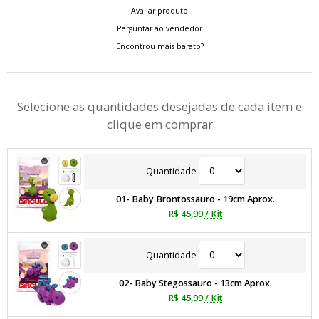
Avaliar produto
Perguntar ao vendedor
Encontrou mais barato?
Selecione as quantidades desejadas de cada item e
clique em comprar
Quantidade
01- Baby Brontossauro - 19cm Aprox.
R$ 45,99
/ Kit
Quantidade
02- Baby Stegossauro - 13cm Aprox.
R$ 45,99
/ Kit