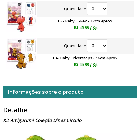
Quantidade
03- Baby T-Rex - 17cm Aprox.
R$ 45,99
/ Kit
Quantidade
04- Baby Triceratops - 16cm Aprox.
R$ 45,99
/ Kit
Informações sobre o produto
Detalhe
Kit Amigurumi Coleção Dinos Circulo