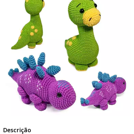
Descrição