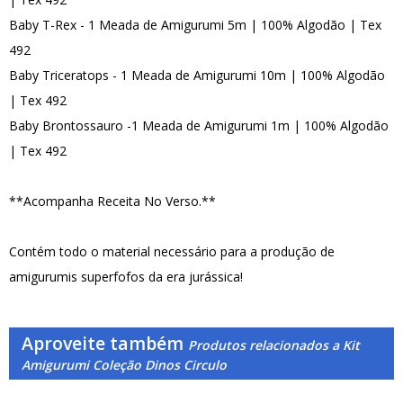
Baby T-Rex - 1 Meada de Amigurumi 5m | 100% Algodão | Tex
492
Baby Triceratops - 1 Meada de Amigurumi 10m | 100% Algodão
| Tex 492
Baby Brontossauro -1 Meada de Amigurumi 1m | 100% Algodão
| Tex 492
**Acompanha Receita No Verso.**
Contém todo o material necessário para a produção de
amigurumis superfofos da era jurássica!
Aproveite também
Produtos relacionados a Kit
Amigurumi Coleção Dinos Circulo