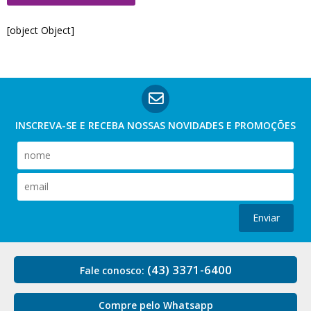
[object Object]
INSCREVA-SE E RECEBA NOSSAS
NOVIDADES E PROMOÇÕES
Enviar
(43) 3371-6400
Fale conosco:
Compre pelo Whatsapp