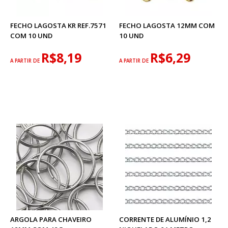
FECHO LAGOSTA KR REF.7571
FECHO LAGOSTA 12MM COM
COM 10 UND
10 UND
R$8,19
R$6,29
A PARTIR DE
A PARTIR DE
ARGOLA PARA CHAVEIRO
CORRENTE DE ALUMÍNIO 1,2