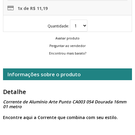
1x de R$ 11,19
Quantidade:
Avaliar produto
Perguntar ao vendedor
Encontrou mais barato?
Informações sobre o produto
Detalhe
Corrente de Alumínio Arte Punto CA003 054 Dourada 16mm
01 metro
Encontre aqui a Corrente que combina com seu estilo.