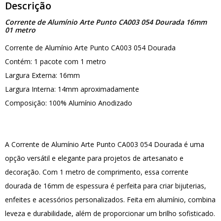
Descrição
Corrente de Alumínio Arte Punto CA003 054 Dourada 16mm
01 metro
Corrente de Alumínio Arte Punto CA003 054 Dourada
Contém: 1 pacote com 1 metro
Largura Externa: 16mm
Largura Interna: 14mm aproximadamente
Composição: 100% Alumínio Anodizado
A Corrente de Alumínio Arte Punto CA003 054 Dourada é uma
opção versátil e elegante para projetos de artesanato e
decoração. Com 1 metro de comprimento, essa corrente
dourada de 16mm de espessura é perfeita para criar bijuterias,
enfeites e acessórios personalizados. Feita em alumínio, combina
leveza e durabilidade, além de proporcionar um brilho sofisticado.