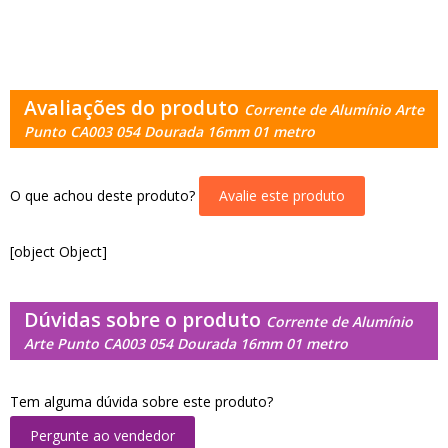
Avaliações do produto
Corrente de Alumínio Arte
Punto CA003 054 Dourada 16mm 01 metro
O que achou deste produto?
Avalie este produto
[object Object]
Dúvidas sobre o produto
Corrente de Alumínio
Arte Punto CA003 054 Dourada 16mm 01 metro
Tem alguma dúvida sobre este produto?
Pergunte ao vendedor