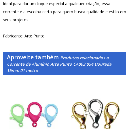
Ideal para dar um toque especial a qualquer criação, essa
corrente é a escolha certa para quem busca qualidade e estilo em
seus projetos.
Fabricante: Arte Punto
Aproveite também
Produtos relacionados a
Corrente de Alumínio Arte Punto CA003 054 Dourada
16mm 01 metro