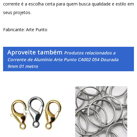
corrente é a escolha certa para quem busca qualidade e estilo em
seus projetos.
Fabricante: Arte Punto
Aproveite também
Produtos relacionados a
Corrente de Alumínio Arte Punto CA002 054 Dourada
9mm 01 metro