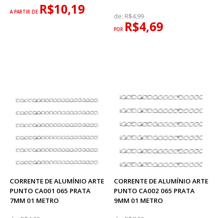
R$10,19
A PARTIR DE
de:
R$4,99
R$4,69
POR
CORRENTE DE ALUMÍNIO ARTE
CORRENTE DE ALUMÍNIO ARTE
PUNTO CA001 065 PRATA
PUNTO CA002 065 PRATA
7MM 01 METRO
9MM 01 METRO