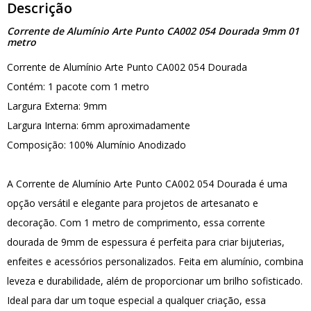
Descrição
Corrente de Alumínio Arte Punto CA002 054 Dourada 9mm 01
metro
Corrente de Alumínio Arte Punto CA002 054 Dourada
Contém: 1 pacote com 1 metro
Largura Externa: 9mm
Largura Interna: 6mm aproximadamente
Composição: 100% Alumínio Anodizado
A Corrente de Alumínio Arte Punto CA002 054 Dourada é uma
opção versátil e elegante para projetos de artesanato e
decoração. Com 1 metro de comprimento, essa corrente
dourada de 9mm de espessura é perfeita para criar bijuterias,
enfeites e acessórios personalizados. Feita em alumínio, combina
leveza e durabilidade, além de proporcionar um brilho sofisticado.
Ideal para dar um toque especial a qualquer criação, essa