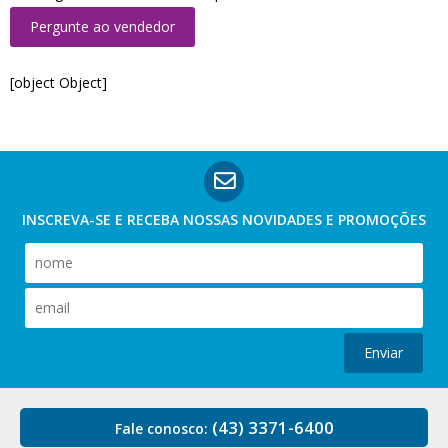
Pergunte ao vendedor
[object Object]
INSCREVA-SE E RECEBA NOSSAS
NOVIDADES E PROMOÇÕES
Enviar
(43) 3371-6400
Fale conosco: