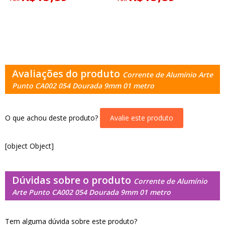
Avaliações do produto
Corrente de Alumínio Arte
Punto CA002 054 Dourada 9mm 01 metro
O que achou deste produto?
Avalie este produto
[object Object]
Dúvidas sobre o produto
Corrente de Alumínio
Arte Punto CA002 054 Dourada 9mm 01 metro
Tem alguma dúvida sobre este produto?