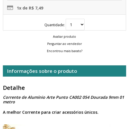
1x de R$ 7,49
Quantidade:
Avaliar produto
Perguntar ao vendedor
Encontrou mais barato?
Informações sobre o produto
Detalhe
Corrente de Alumínio Arte Punto CA002 054 Dourada 9mm 01
metro
A melhor Corrente para criar acessórios únicos.