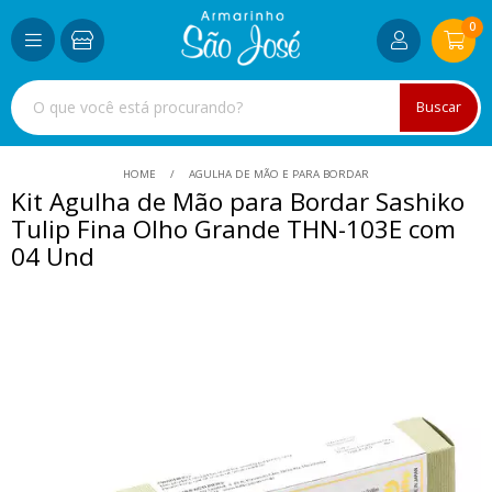
0
Buscar
HOME
AGULHA DE MÃO E PARA BORDAR
Kit Agulha de Mão para Bordar Sashiko
Tulip Fina Olho Grande THN-103E com
04 Und