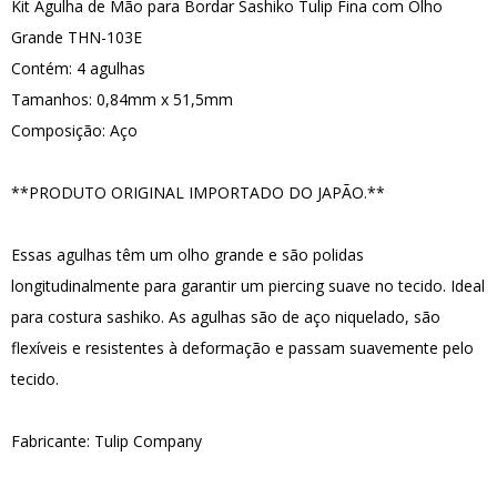
Kit Agulha de Mão para Bordar Sashiko Tulip Fina com Olho
Grande THN-103E
Contém: 4 agulhas
Tamanhos: 0,84mm x 51,5mm
Composição: Aço
**PRODUTO ORIGINAL IMPORTADO DO JAPÃO.**
Essas agulhas têm um olho grande e são polidas
longitudinalmente para garantir um piercing suave no tecido. Ideal
para costura sashiko. As agulhas são de aço niquelado, são
flexíveis e resistentes à deformação e passam suavemente pelo
tecido.
Fabricante: Tulip Company