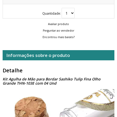
Quantidade:
Avaliar produto
Perguntar ao vendedor
Encontrou mais barato?
Informações sobre o produto
Detalhe
Kit Agulha de Mão para Bordar Sashiko Tulip Fina Olho
Grande THN-103E com 04 Und