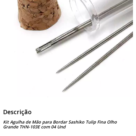
Descrição
Kit Agulha de Mão para Bordar Sashiko Tulip Fina Olho
Grande THN-103E com 04 Und