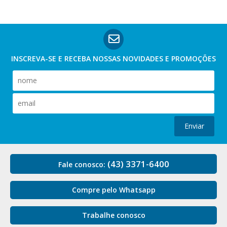
INSCREVA-SE E RECEBA NOSSAS
NOVIDADES E PROMOÇÕES
Enviar
(43) 3371-6400
Fale conosco:
Compre pelo Whatsapp
Trabalhe conosco