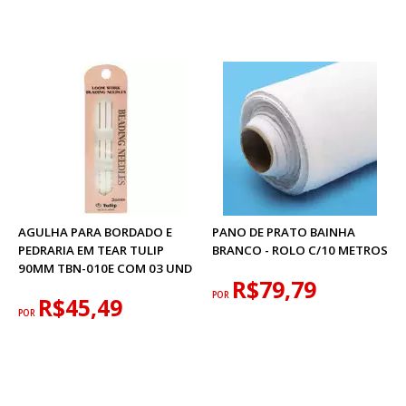
AGULHA PARA BORDADO E
PANO DE PRATO BAINHA
PEDRARIA EM TEAR TULIP
BRANCO - ROLO C/10 METROS
90MM TBN-010E COM 03 UND
R$79,79
POR
R$45,49
POR