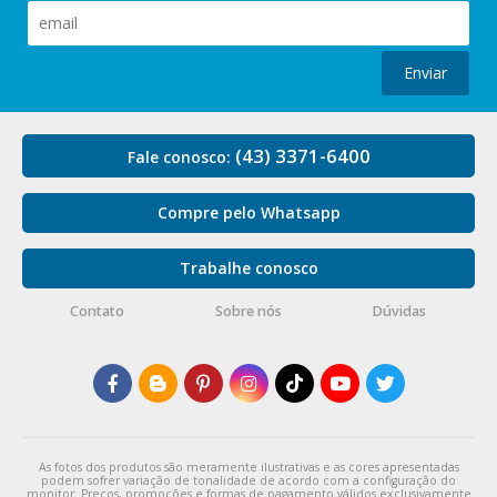
Enviar
(43) 3371-6400
Fale conosco:
Compre pelo Whatsapp
Trabalhe conosco
Contato
Sobre nós
Dúvidas
As fotos dos produtos são meramente ilustrativas e as cores apresentadas
podem sofrer variação de tonalidade de acordo com a configuração do
monitor. Preços, promoções e formas de pagamento válidos exclusivamente