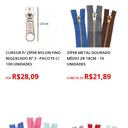
CURSOR P/ ZÍPER NYLON FINO
ZÍPER METAL DOURADO
NIQUELADO Nº 3 - PACOTE C/
MÉDIO ZR 18CM - 10
100 UNIDADES
UNIDADES
R$28,09
R$21,89
POR
A PARTIR DE