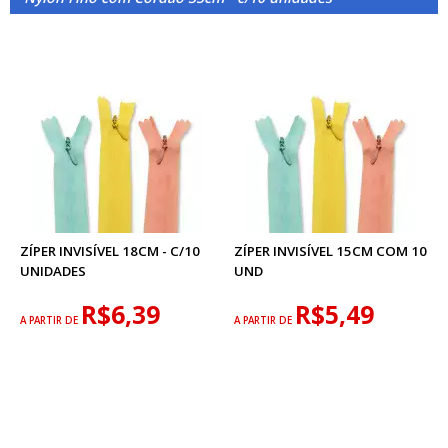
ZÍPER INVISÍVEL 18CM - C/10
ZÍPER INVISÍVEL 15CM COM 10
UNIDADES
UND
R$6,39
R$5,49
A PARTIR DE
A PARTIR DE