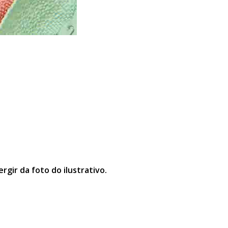
gir da foto do ilustrativo.