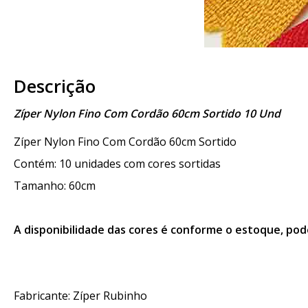
Descrição
Zíper Nylon Fino Com Cordão 60cm Sortido 10 Und
Zíper Nylon Fino Com Cordão 60cm Sortido
Contém: 10 unidades com cores sortidas
Tamanho: 60cm
A disponibilidade das cores é conforme o estoque, pod
Fabricante: Zíper Rubinho