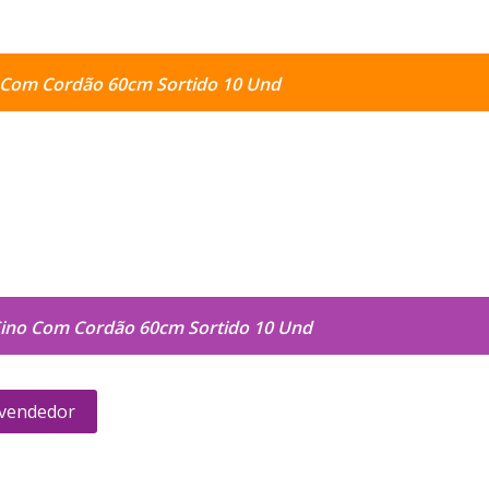
o Com Cordão 60cm Sortido 10 Und
Fino Com Cordão 60cm Sortido 10 Und
 vendedor