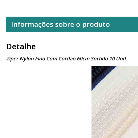
Informações sobre o produto
Detalhe
Zíper Nylon Fino Com Cordão 60cm Sortido 10 Und