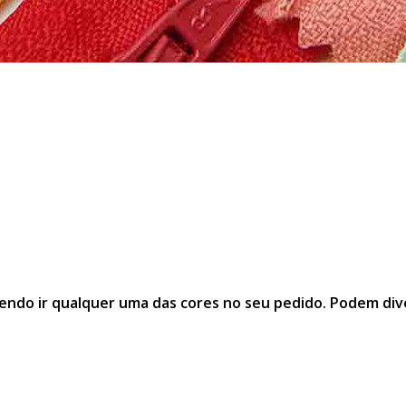
endo ir qualquer uma das cores no seu pedido. Podem diver