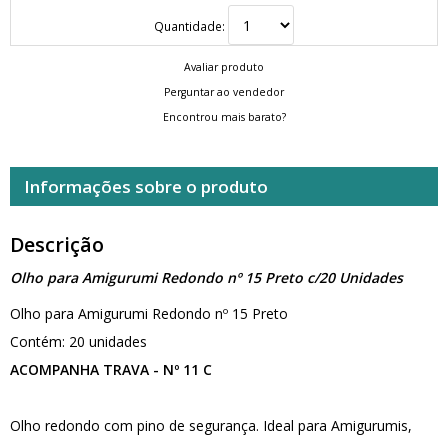
Quantidade:
Avaliar produto
Perguntar ao vendedor
Encontrou mais barato?
Informações sobre o produto
Descrição
Olho para Amigurumi Redondo nº 15 Preto c/20 Unidades
Olho para Amigurumi Redondo nº 15 Preto
Contém: 20 unidades
ACOMPANHA TRAVA - Nº 11 C
Olho redondo com pino de segurança. Ideal para Amigurumis,