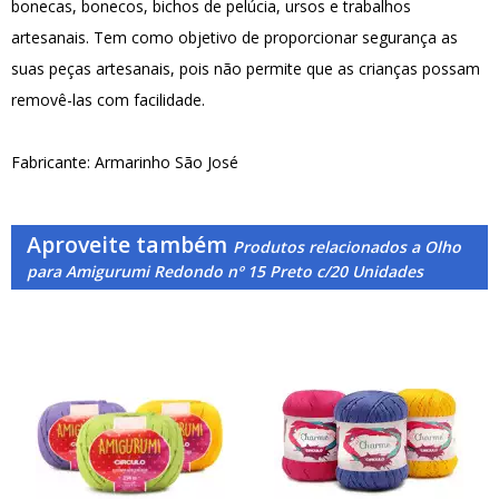
bonecas, bonecos, bichos de pelúcia, ursos e trabalhos
artesanais. Tem como objetivo de proporcionar segurança as
suas peças artesanais, pois não permite que as crianças possam
removê-las com facilidade.
Fabricante: Armarinho São José
Aproveite também
Produtos relacionados a Olho
para Amigurumi Redondo nº 15 Preto c/20 Unidades