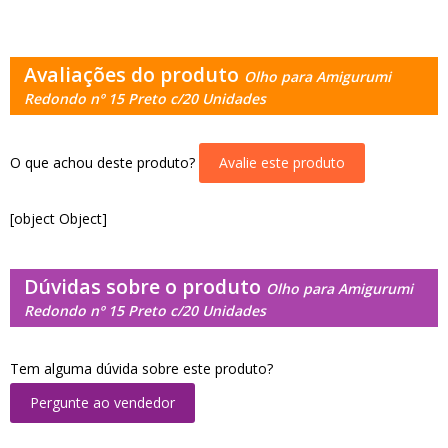
Avaliações do produto
Olho para Amigurumi
Redondo nº 15 Preto c/20 Unidades
O que achou deste produto?
Avalie este produto
[object Object]
Dúvidas sobre o produto
Olho para Amigurumi
Redondo nº 15 Preto c/20 Unidades
Tem alguma dúvida sobre este produto?
Pergunte ao vendedor