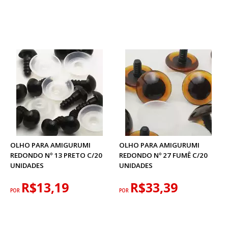
OLHO PARA AMIGURUMI
OLHO PARA AMIGURUMI
REDONDO Nº 13 PRETO C/20
REDONDO Nº 27 FUMÊ C/20
UNIDADES
UNIDADES
R$13,19
R$33,39
POR
POR