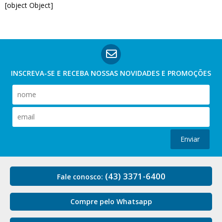
[object Object]
INSCREVA-SE E RECEBA NOSSAS
NOVIDADES E PROMOÇÕES
Enviar
(43) 3371-6400
Fale conosco:
Compre pelo Whatsapp