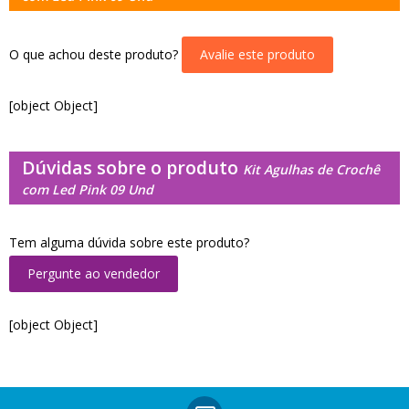
O que achou deste produto?
Avalie este produto
[object Object]
Dúvidas sobre o produto
Kit Agulhas de Crochê
com Led Pink 09 Und
Tem alguma dúvida sobre este produto?
Pergunte ao vendedor
[object Object]