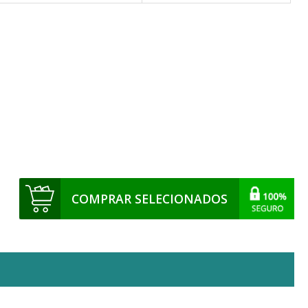
COMPRAR SELECIONADOS