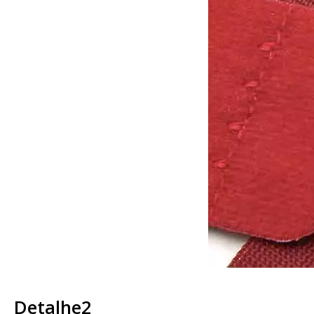
Detalhe2