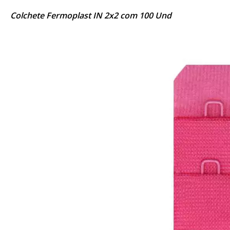
Colchete Fermoplast IN 2x2 com 100 Und