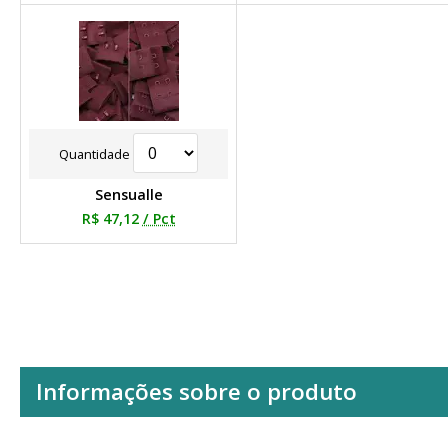
Quantidade
Sensualle
R$ 47,12
/ Pct
Informações sobre o produto