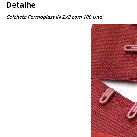
Detalhe
Colchete Fermoplast IN 2x2 com 100 Und