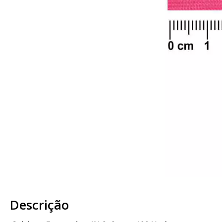
Descrição