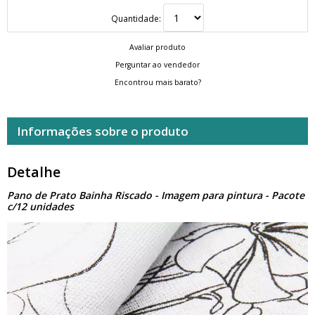
Quantidade:
Avaliar produto
Perguntar ao vendedor
Encontrou mais barato?
Informações sobre o produto
Detalhe
Pano de Prato Bainha Riscado - Imagem para pintura - Pacote
c/12 unidades