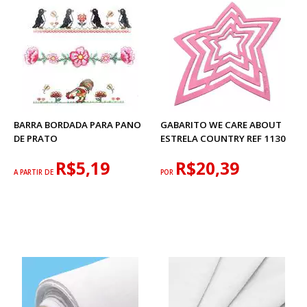
BARRA BORDADA PARA PANO
GABARITO WE CARE ABOUT
DE PRATO
ESTRELA COUNTRY REF 1130
R$5,19
R$20,39
A PARTIR DE
POR