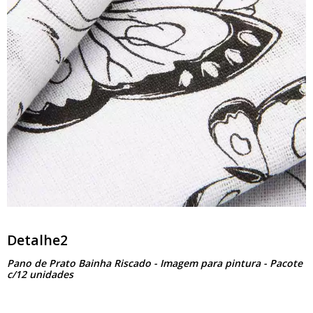
Detalhe2
Pano de Prato Bainha Riscado - Imagem para pintura - Pacote
c/12 unidades