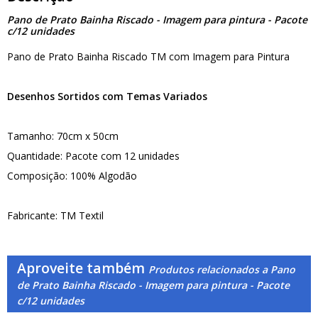
Pano de Prato Bainha Riscado - Imagem para pintura - Pacote
c/12 unidades
Pano de Prato Bainha Riscado TM com Imagem para Pintura
Desenhos Sortidos com Temas Variados
Tamanho: 70cm x 50cm
Quantidade: Pacote com 12 unidades
Composição: 100% Algodão
Fabricante: TM Textil
Aproveite também
Produtos relacionados a Pano
de Prato Bainha Riscado - Imagem para pintura - Pacote
c/12 unidades