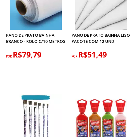
PANO DE PRATO BAINHA
PANO DE PRATO BAINHA LISO
BRANCO - ROLO C/10 METROS
PACOTE COM 12 UND
R$79,79
R$51,49
POR
POR