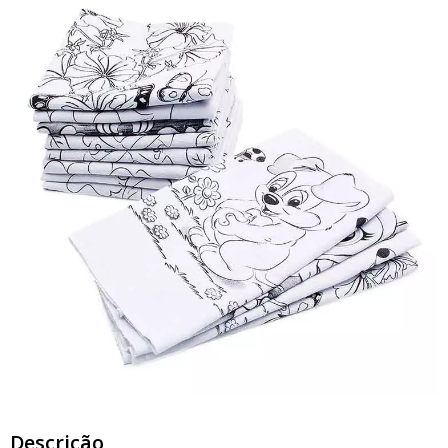
Descrição