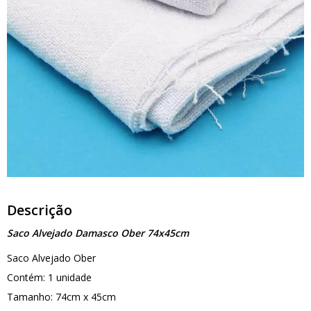
Descrição
Saco Alvejado Damasco Ober 74x45cm
Saco Alvejado Ober
Contém: 1 unidade
Tamanho: 74cm x 45cm