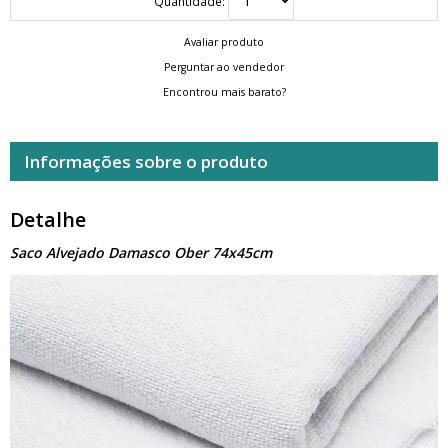
Quantidade:
Avaliar produto
Perguntar ao vendedor
Encontrou mais barato?
Informações sobre o produto
Detalhe
Saco Alvejado Damasco Ober 74x45cm