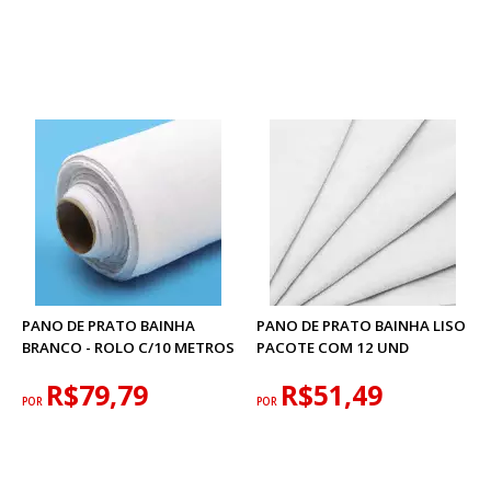
PANO DE PRATO BAINHA
PANO DE PRATO BAINHA LISO
BRANCO - ROLO C/10 METROS
PACOTE COM 12 UND
R$79,79
R$51,49
POR
POR