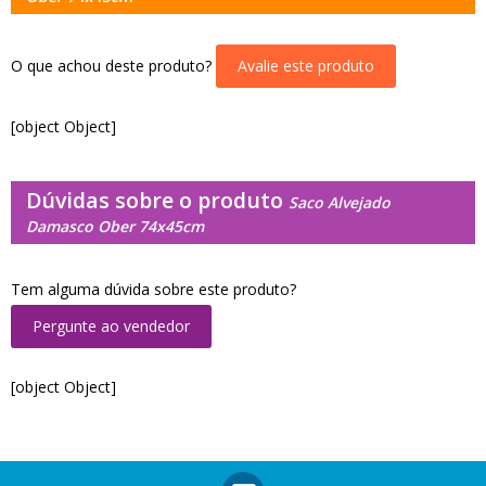
O que achou deste produto?
Avalie este produto
[object Object]
Dúvidas sobre o produto
Saco Alvejado
Damasco Ober 74x45cm
Tem alguma dúvida sobre este produto?
Pergunte ao vendedor
[object Object]