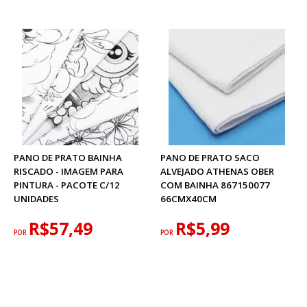
PANO DE PRATO BAINHA
PANO DE PRATO SACO
RISCADO - IMAGEM PARA
ALVEJADO ATHENAS OBER
PINTURA - PACOTE C/12
COM BAINHA 867150077
UNIDADES
66CMX40CM
R$57,49
R$5,99
POR
POR