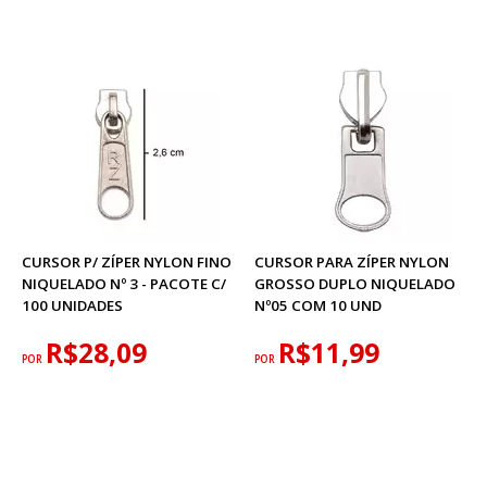
CURSOR P/ ZÍPER NYLON FINO
CURSOR PARA ZÍPER NYLON
NIQUELADO Nº 3 - PACOTE C/
GROSSO DUPLO NIQUELADO
100 UNIDADES
Nº05 COM 10 UND
R$28,09
R$11,99
POR
POR