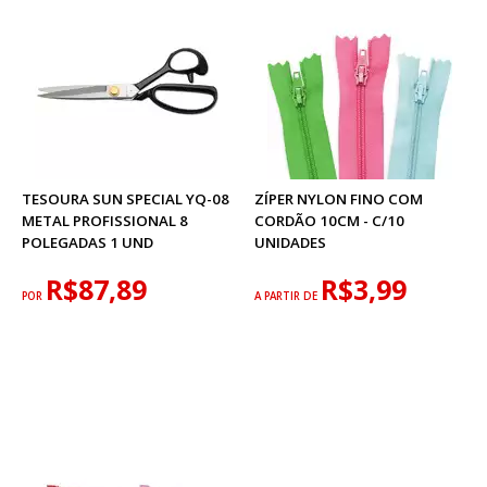
TESOURA SUN SPECIAL YQ-08
ZÍPER NYLON FINO COM
METAL PROFISSIONAL 8
CORDÃO 10CM - C/10
POLEGADAS 1 UND
UNIDADES
R$87,89
R$3,99
POR
A PARTIR DE