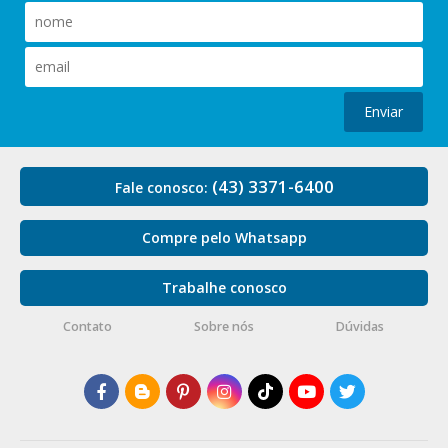
Enviar
(43) 3371-6400
Fale conosco:
Compre pelo Whatsapp
Trabalhe conosco
Contato
Sobre nós
Dúvidas