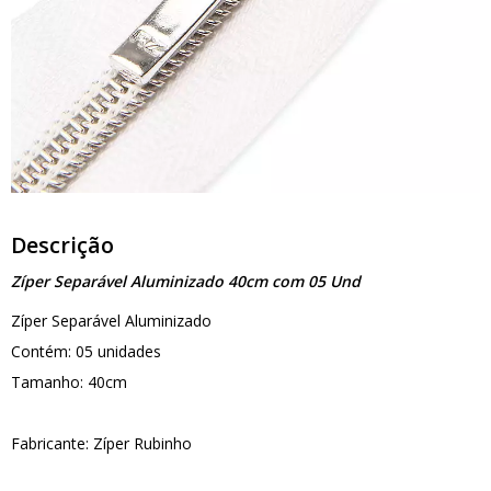
Descrição
Zíper Separável Aluminizado 40cm com 05 Und
Zíper Separável Aluminizado
Contém: 05 unidades
Tamanho: 40cm
Fabricante: Zíper Rubinho