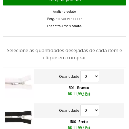
Avaliar produto
Perguntar ao vendedor
Encontrou mais barato?
Selecione as quantidades desejadas de cada item e
clique em comprar
Quantidade
501- Branco
R$ 11,99
/ Pct
Quantidade
580- Preto
R$ 11,99
/ Pct