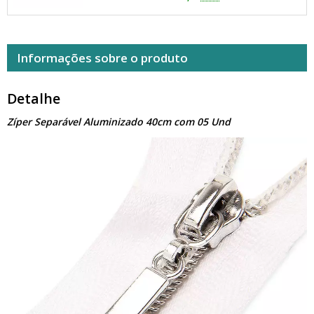
Informações sobre o produto
Detalhe
Zíper Separável Aluminizado 40cm com 05 Und