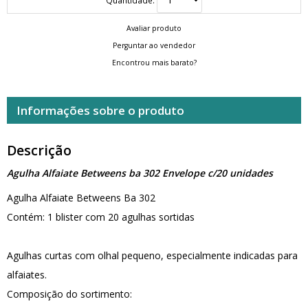
Avaliar produto
Perguntar ao vendedor
Encontrou mais barato?
Informações sobre o produto
Descrição
Agulha Alfaiate Betweens ba 302 Envelope c/20 unidades
Agulha Alfaiate Betweens Ba 302
Contém: 1 blister com 20 agulhas sortidas
Agulhas curtas com olhal pequeno, especialmente indicadas para
alfaiates.
Composição do sortimento: