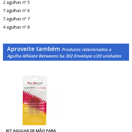
2 agulhas nº 5
7 agulhas nº 6
7 agulhas nº 7
4 agulhas nº 8
Aproveite também
Produtos relacionados a
Agulha Alfaiate Betweens ba 302 Envelope c/20 unidades
KIT AGULHA DE MÃO PARA