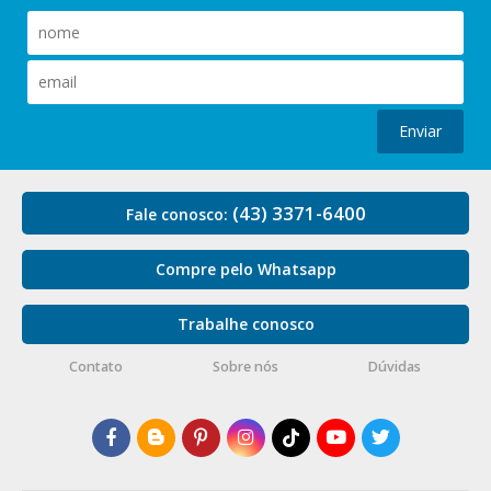
Enviar
(43) 3371-6400
Fale conosco:
Compre pelo Whatsapp
Trabalhe conosco
Contato
Sobre nós
Dúvidas