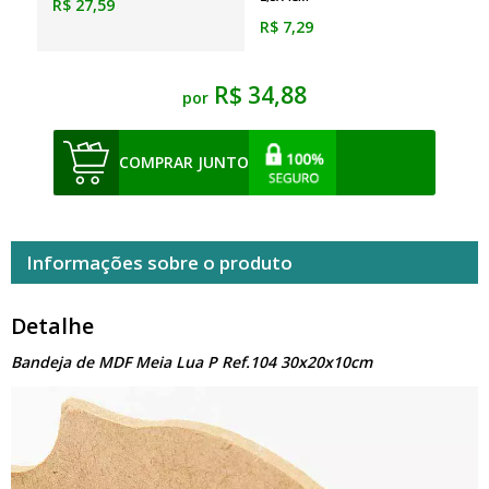
R$ 27,59
R$ 7,29
R$ 34,88
por
COMPRAR JUNTO
Informações sobre o produto
Detalhe
Bandeja de MDF Meia Lua P Ref.104 30x20x10cm