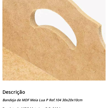
Descrição
Bandeja de MDF Meia Lua P Ref.104 30x20x10cm