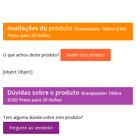
Avaliações do produto
Grampeador Tilibra G102
Preto para 20 Folhas
O que achou deste produto?
Avalie este produto
[object Object]
Dúvidas sobre o produto
Grampeador Tilibra
G102 Preto para 20 Folhas
Tem alguma dúvida sobre este produto?
Pergunte ao vendedor