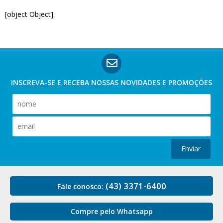
[object Object]
INSCREVA-SE E RECEBA NOSSAS
NOVIDADES E PROMOÇÕES
Enviar
(43) 3371-6400
Fale conosco:
Compre pelo Whatsapp