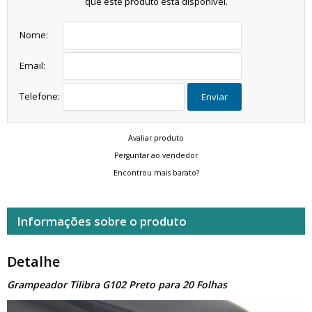
que este produto está disponível.
Nome:
Email:
Telefone:
Enviar
Avaliar produto
Perguntar ao vendedor
Encontrou mais barato?
Informações sobre o produto
Detalhe
Grampeador Tilibra G102 Preto para 20 Folhas