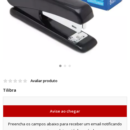
Avaliar produto
Tilibra
Avise ao chegar
Preencha os campos abaixo para receber um email notificando