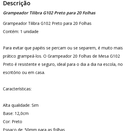
Descrição
Grampeador Tilibra G102 Preto para 20 Folhas
Grampeador Tilibra G102 Preto para 20 Folhas
Contém: 1 unidade
Para evitar que papéis se percam ou se separem, é muito mais
prático grampeá-los. O Grampeador 20 Folhas de Mesa G102
Preto é resistente e seguro, ideal para o dia a dia na escola, no
escritório ou em casa.
Características:
Alta qualidade: Sim
Base: 12,0cm
Cor: Preto
Espaço de: 50mm para as folhas