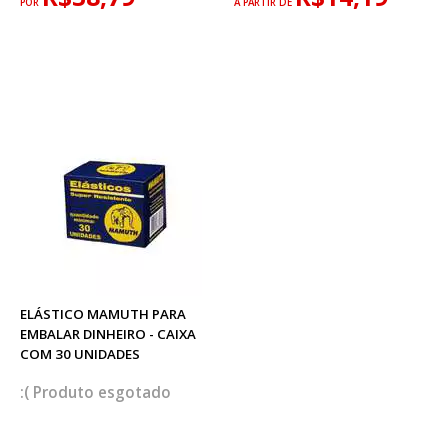
POR
A PARTIR DE
ELÁSTICO MAMUTH PARA
EMBALAR DINHEIRO - CAIXA
COM 30 UNIDADES
esgotado