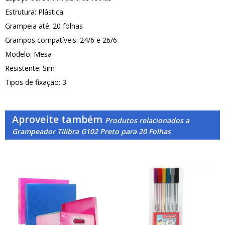
Estrutura: Plástica
Grampeia até: 20 folhas
Grampos compatíveis: 24/6 e 26/6
Modelo: Mesa
Resistente: Sim
Tipos de fixação: 3
Aproveite também
Produtos relacionados a
Grampeador Tilibra G102 Preto para 20 Folhas