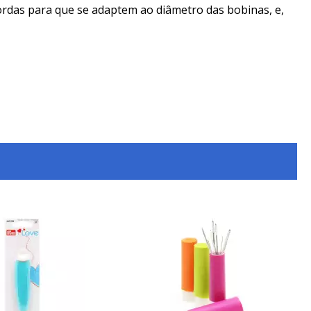
ordas para que se adaptem ao diâmetro das bobinas, e,