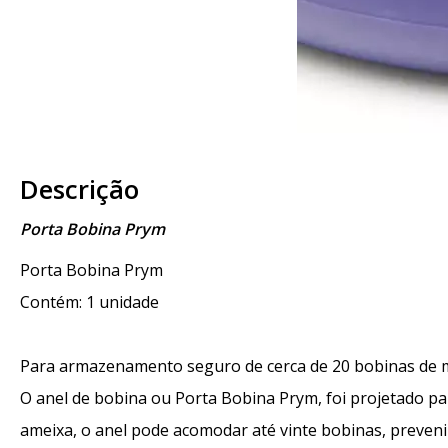
Descrição
Porta Bobina Prym
Porta Bobina Prym
Contém: 1 unidade
Para armazenamento seguro de cerca de 20 bobinas de m
O anel de bobina ou Porta Bobina Prym, foi projetado p
ameixa, o anel pode acomodar até vinte bobinas, preven