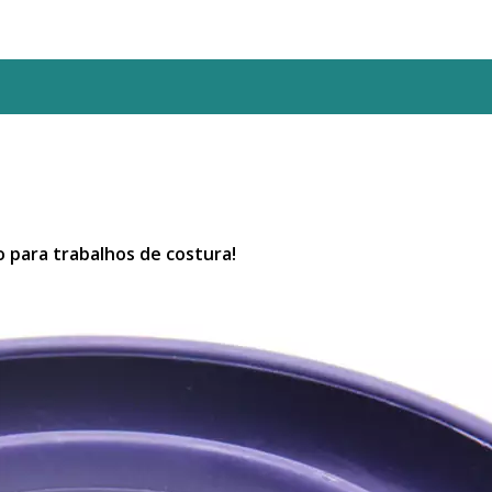
o para trabalhos de costura!