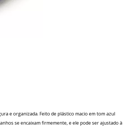
ra e organizada. Feito de plástico macio em tom azul
anhos se encaixam firmemente, e ele pode ser ajustado à