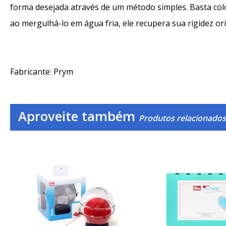
forma desejada através de um método simples. Basta col
ao mergulhá-lo em água fria, ele recupera sua rigidez o
Fabricante: Prym
Aproveite também
Produtos relacionados