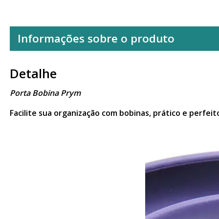
Informações sobre o produto
Detalhe
Porta Bobina Prym
Facilite sua organização com bobinas, prático e perfeit