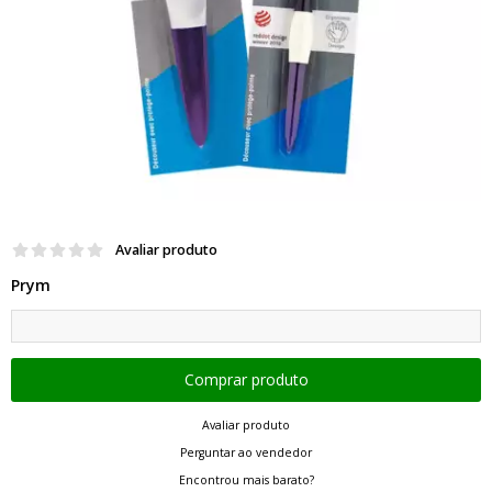
Avaliar produto
Prym
Avaliar produto
Perguntar ao vendedor
Encontrou mais barato?