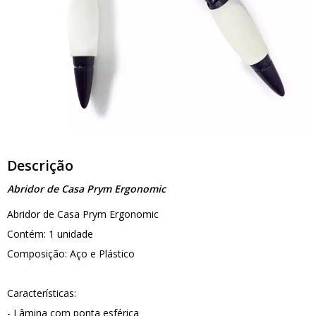
Descrição
Abridor de Casa Prym Ergonomic
Abridor de Casa Prym Ergonomic
Contém: 1 unidade
Composição: Aço e Plástico
Características:
- Lâmina com ponta esférica