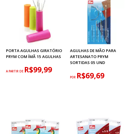
PORTA AGULHAS GIRATÓRIO
AGULHAS DE MÃO PARA
PRYM COM ÍMÃ 15 AGULHAS
ARTESANATO PRYM
SORTIDAS 05 UND
R$99,99
A PARTIR DE
R$69,69
POR