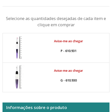
Selecione as quantidades desejadas de cada item e
clique em comprar
Avise-me ao chegar
P - 610.931
Avise-me ao chegar
G - 610.930
Informações sobre o produto