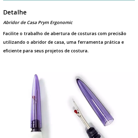
Detalhe
Abridor de Casa Prym Ergonomic
Facilite o trabalho de abertura de costuras com precisão
utilizando o abridor de casa, uma ferramenta prática e
eficiente para seus projetos de costura.