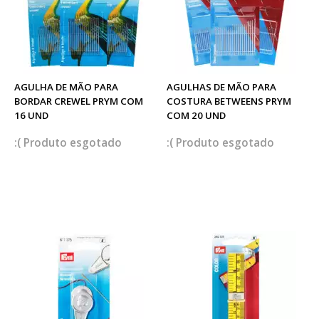
AGULHA DE MÃO PARA
AGULHAS DE MÃO PARA
BORDAR CREWEL PRYM COM
COSTURA BETWEENS PRYM
16 UND
COM 20 UND
esgotado
esgotado