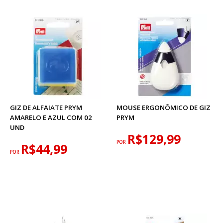
GIZ DE ALFAIATE PRYM
MOUSE ERGONÔMICO DE GIZ
AMARELO E AZUL COM 02
PRYM
UND
R$129,99
POR
R$44,99
POR