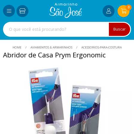
0
Buscar
HOME
AVIAMENTOS & ARMARINHOS
ACESSORIOS-PARA-COSTURA
Abridor de Casa Prym Ergonomic