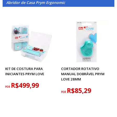
Abridor de Casa Prym Ergonomic
KIT DE COSTURA PARA
CORTADOR ROTATIVO
INICIANTES PRYM LOVE
MANUAL DOBRÁVEL PRYM
LOVE 28MM
R$499,99
POR
R$85,29
POR