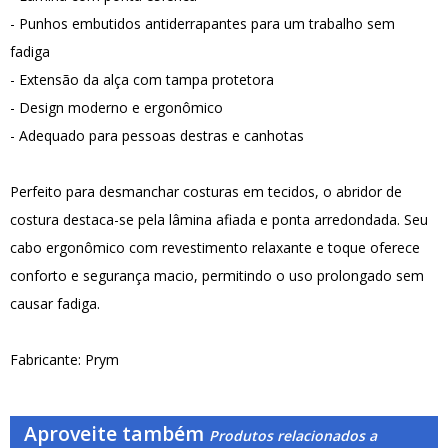
- Punhos embutidos antiderrapantes para um trabalho sem
fadiga
- Extensão da alça com tampa protetora
- Design moderno e ergonômico
- Adequado para pessoas destras e canhotas
Perfeito para desmanchar costuras em tecidos, o abridor de
costura destaca-se pela lâmina afiada e ponta arredondada. Seu
cabo ergonômico com revestimento relaxante e toque oferece
conforto e segurança macio, permitindo o uso prolongado sem
causar fadiga.
Fabricante: Prym
Aproveite também
Produtos relacionados a